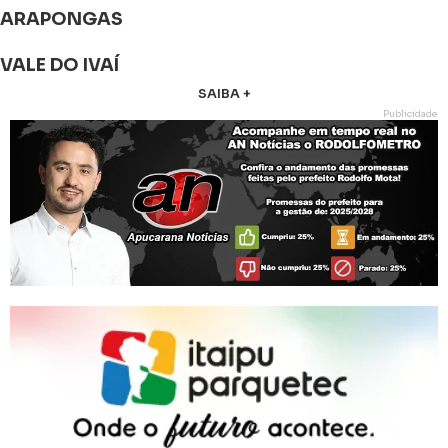
ARAPONGAS
VALE DO IVAÍ
SAIBA +
Publicidade