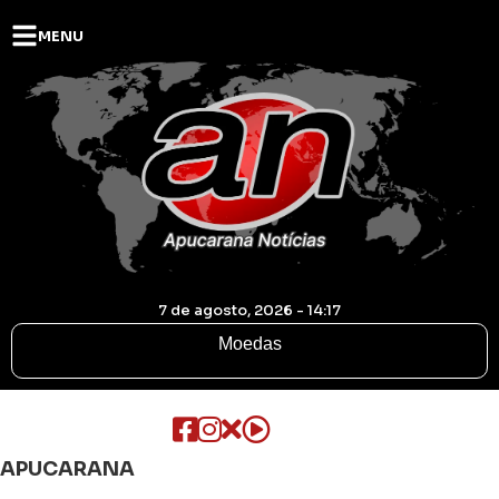
MENU
7 de agosto, 2026 - 14:17
Moedas
APUCARANA