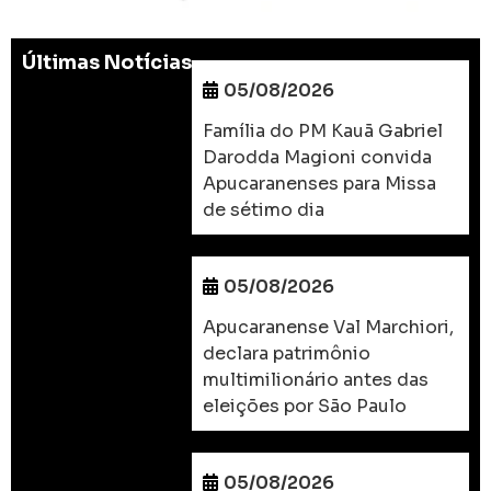
Últimas Notícias
05/08/2026
Família do PM Kauã Gabriel
Darodda Magioni convida
Apucaranenses para Missa
de sétimo dia
05/08/2026
Apucaranense Val Marchiori,
declara patrimônio
multimilionário antes das
eleições por São Paulo
05/08/2026