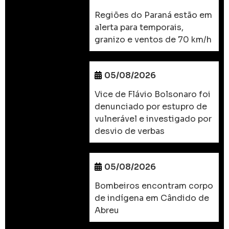
Regiões do Paraná estão em
alerta para temporais,
granizo e ventos de 70 km/h
05/08/2026
Vice de Flávio Bolsonaro foi
denunciado por estupro de
vulnerável e investigado por
desvio de verbas
05/08/2026
Bombeiros encontram corpo
de indígena em Cândido de
Abreu