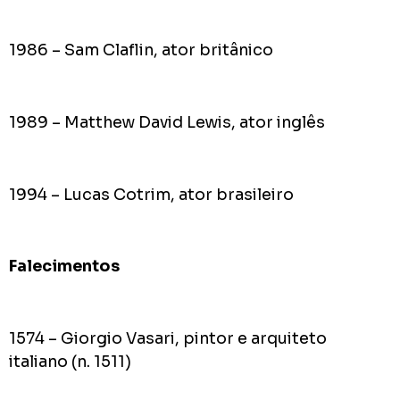
1986 – Sam Claflin, ator britânico
1989 – Matthew David Lewis, ator inglês
1994 – Lucas Cotrim, ator brasileiro
Falecimentos
1574 – Giorgio Vasari, pintor e arquiteto
italiano (n. 1511)