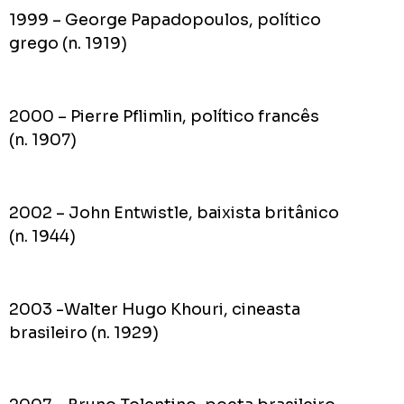
1999 – George Papadopoulos, político
grego (n. 1919)
2000 – Pierre Pflimlin, político francês
(n. 1907)
2002 – John Entwistle, baixista britânico
(n. 1944)
2003 -Walter Hugo Khouri, cineasta
brasileiro (n. 1929)