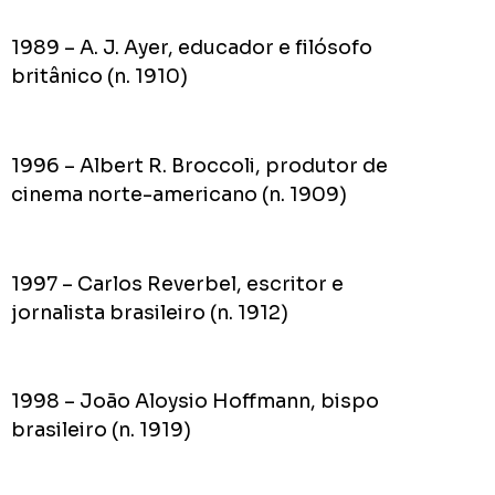
1989 – A. J. Ayer, educador e filósofo
britânico (n. 1910)
1996 – Albert R. Broccoli, produtor de
cinema norte-americano (n. 1909)
1997 – Carlos Reverbel, escritor e
jornalista brasileiro (n. 1912)
1998 – João Aloysio Hoffmann, bispo
brasileiro (n. 1919)