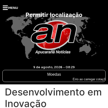
MENU
Permitir localização
9 de agosto, 2026 - 08:29
Moedas
Erro ao carregar cotações
Desenvolvimento em
Inovação