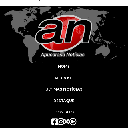
HOME
MIDIA KIT
ÚLTIMAS NOTÍCIAS
DESTAQUE
CONTATO