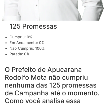
125 Promessas
Cumpriu:
0%
Em Andamento:
0%
Não Cumpriu:
100%
Parada:
0%
O Prefeito de Apucarana
Rodolfo Mota não cumpriu
nenhuma das 125 promessas
de Campanha até o momento.
Como você analisa essa