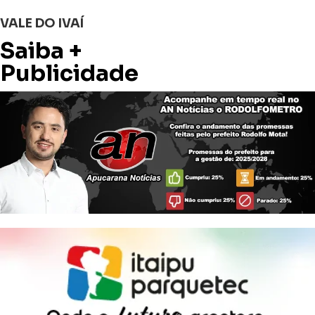
VALE DO IVAÍ
Saiba +
Publicidade