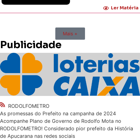
Ler Matéria
Mais +
Publicidade
RODOLFOMETRO
As promessas do Prefeito na campanha de 2024
Acompanhe Plano de Governo de Rodolfo Mota no
RODOLFOMETRO! Considerado pior prefeito da História
de Apucarana nas redes sociais