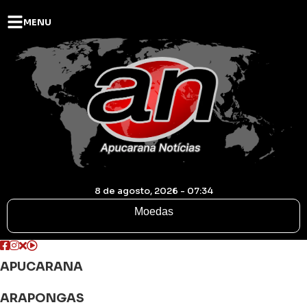
MENU
8 de agosto, 2026 - 07:34
Moedas
APUCARANA
ARAPONGAS