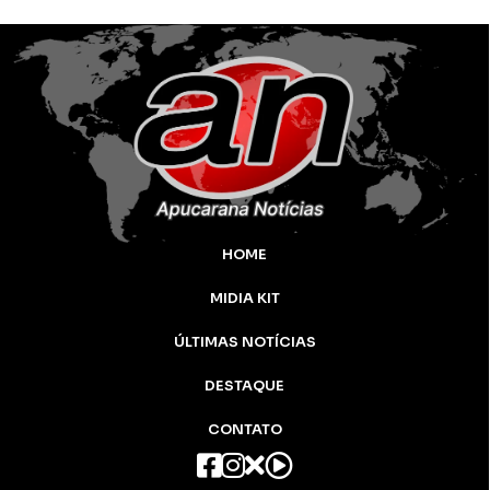
HOME
MIDIA KIT
ÚLTIMAS NOTÍCIAS
DESTAQUE
CONTATO