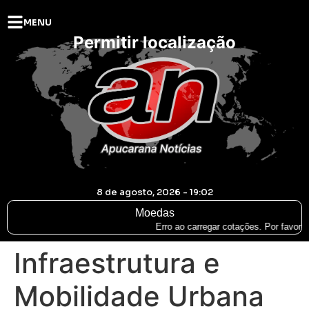
MENU
Permitir localização
8 de agosto, 2026 - 19:02
Moedas
Erro ao carregar cotações. Por favor, 
Infraestrutura e
Mobilidade Urbana