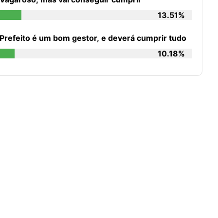
13.51%
Prefeito é um bom gestor, e deverá cumprir tudo
10.18%