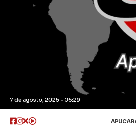
7 de agosto, 2026 - 06:29
APUCAR