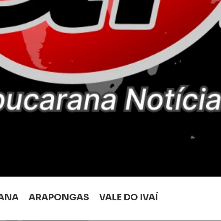
ANA
ARAPONGAS
VALE DO IVAÍ