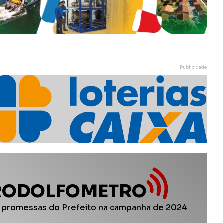
Publicidade
RODOLFOMETRO
 promessas do Prefeito na campanha de 2024