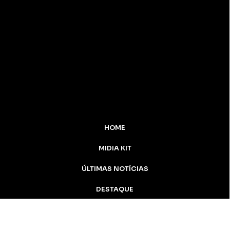
HOME
MIDIA KIT
ÚLTIMAS NOTÍCIAS
DESTAQUE
CONTATO