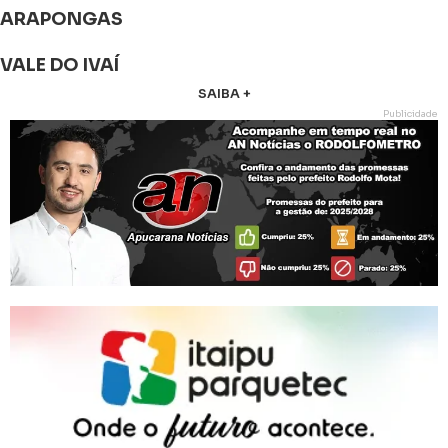
ARAPONGAS
VALE DO IVAÍ
SAIBA +
Publicidade