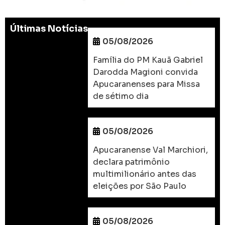
Últimas Notícias
05/08/2026
Família do PM Kauã Gabriel
Darodda Magioni convida
Apucaranenses para Missa
de sétimo dia
05/08/2026
Apucaranense Val Marchiori,
declara patrimônio
multimilionário antes das
eleições por São Paulo
05/08/2026