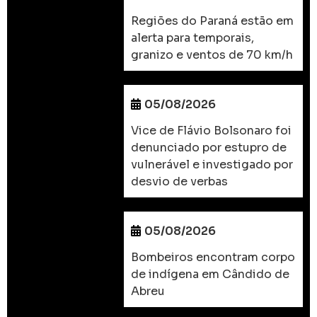
Regiões do Paraná estão em
alerta para temporais,
granizo e ventos de 70 km/h
05/08/2026
Vice de Flávio Bolsonaro foi
denunciado por estupro de
vulnerável e investigado por
desvio de verbas
05/08/2026
Bombeiros encontram corpo
de indígena em Cândido de
Abreu