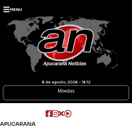
MENU
6 de agosto, 2026 - 16:12
Moedas
APUCARANA