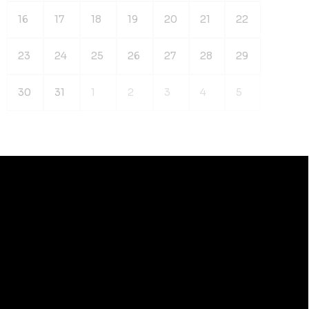
16
17
18
19
20
21
22
23
24
25
26
27
28
29
30
31
1
2
3
4
5