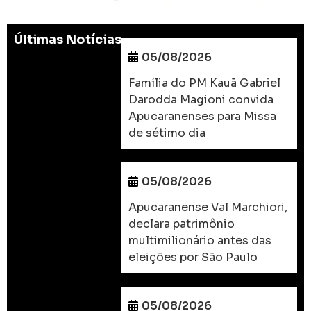
Últimas Notícias
05/08/2026
Família do PM Kauã Gabriel
Darodda Magioni convida
Apucaranenses para Missa
de sétimo dia
05/08/2026
Apucaranense Val Marchiori,
declara patrimônio
multimilionário antes das
eleições por São Paulo
05/08/2026