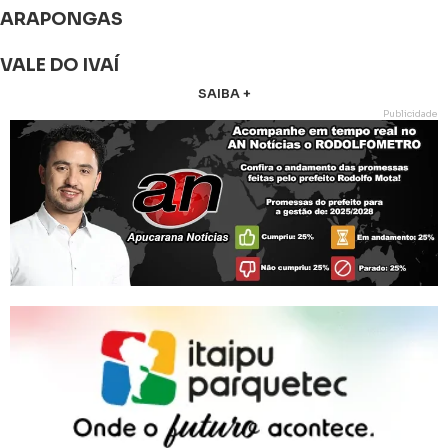
ARAPONGAS
VALE DO IVAÍ
SAIBA +
Publicidade