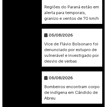
Regiões do Paraná estão em
alerta para temporais,
granizo e ventos de 70 km/h
05/08/2026
Vice de Flávio Bolsonaro foi
denunciado por estupro de
vulnerável e investigado por
desvio de verbas
05/08/2026
Bombeiros encontram corpo
de indígena em Cândido de
Abreu