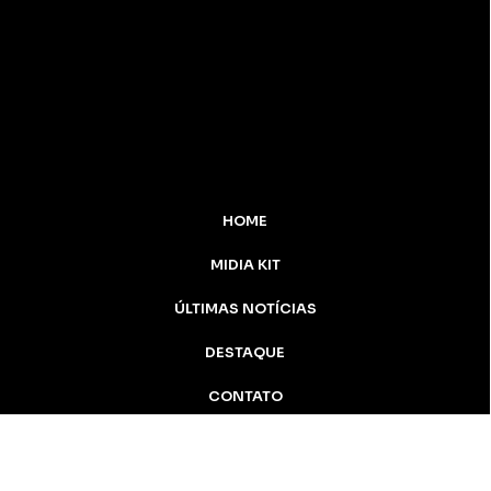
HOME
MIDIA KIT
ÚLTIMAS NOTÍCIAS
DESTAQUE
CONTATO