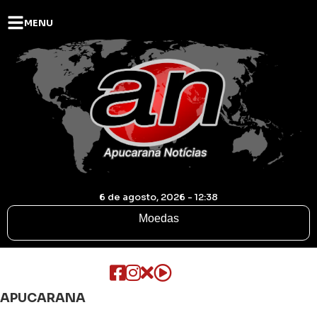
MENU
6 de agosto, 2026 - 12:38
Moedas
APUCARANA