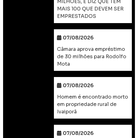
MILHÕES, E DIZ QUE TEM
MAIS 100 QUE DEVEM SER
EMPRESTADOS
07/08/2026
Câmara aprova empréstimo
de 30 milhões para Rodolfo
Mota
07/08/2026
Homem é encontrado morto
em propriedade rural de
Ivaiporã
07/08/2026