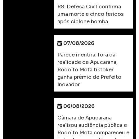
RS: Defesa Civil confirma
uma morte e cinco feridos
após ciclone bomba
07/08/2026
Parece mentira: fora da
realidade de Apucarana,
Rodolfo Mota tiktoker
ganha prêmio de Prefeito
Inovador
06/08/2026
Câmara de Apucarana
realizou audiência pública e
Rodolfo Mota compareceu e