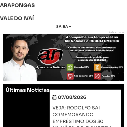
ARAPONGAS
VALE DO IVAÍ
SAIBA +
Publicidade
Últimas Notícias
07/08/2026
VEJA: RODOLFO SAI
COMEMORANDO
EMPRÉSTIMO DOS 30