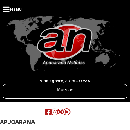
MENU
9 de agosto, 2026 - 07:36
Moedas
APUCARANA