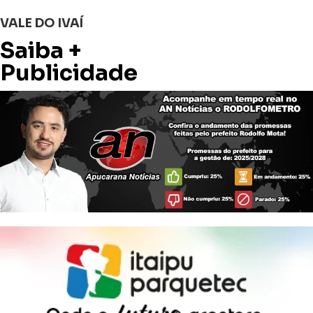
VALE DO IVAÍ
Saiba +
Publicidade