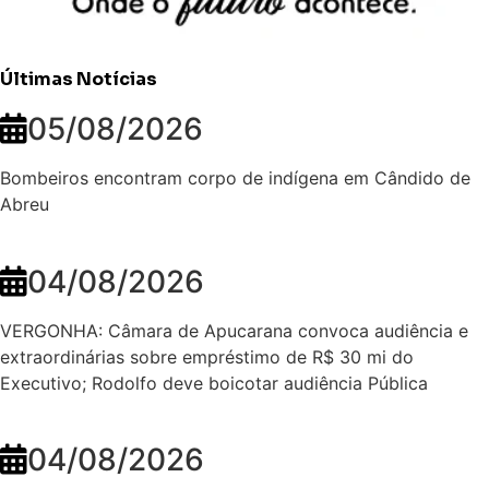
Últimas Notícias
05/08/2026
Bombeiros encontram corpo de indígena em Cândido de
Abreu
04/08/2026
VERGONHA: Câmara de Apucarana convoca audiência e
extraordinárias sobre empréstimo de R$ 30 mi do
Executivo; Rodolfo deve boicotar audiência Pública
04/08/2026