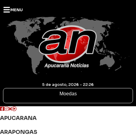
MENU
5 de agosto, 2026 - 22:26
Moedas
APUCARANA
ARAPONGAS