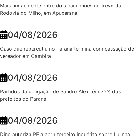
Mais um acidente entre dois caminhões no trevo da
Rodovia do Milho, em Apucarana
04/08/2026
Caso que repercutiu no Paraná termina com cassação de
vereador em Cambira
04/08/2026
Partidos da coligação de Sandro Alex têm 75% dos
prefeitos do Paraná
04/08/2026
Dino autoriza PF a abrir terceiro inquérito sobre Lulinha