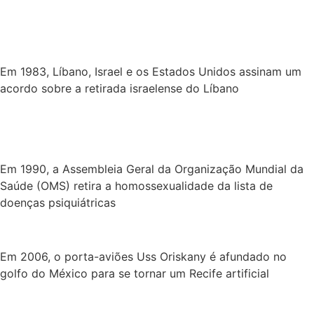
Em 1983, Líbano, Israel e os Estados Unidos assinam um
acordo sobre a retirada israelense do Líbano
Em 1990, a Assembleia Geral da Organização Mundial da
Saúde (OMS) retira a homossexualidade da lista de
doenças psiquiátricas
Em 2006, o porta-aviões Uss Oriskany é afundado no
golfo do México para se tornar um Recife artificial