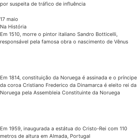
por suspeita de tráfico de influência
17 maio
Na História
Em 1510, morre o pintor italiano Sandro Botticelli,
responsável pela famosa obra o nascimento de Vênus
Em 1814, constituição da Noruega é assinada e o príncipe
da coroa Cristiano Frederico da Dinamarca é eleito rei da
Noruega pela Assembleia Constituinte da Noruega
Em 1959, inaugurada a estátua do Cristo-Rei com 110
metros de altura em Almada, Portugal