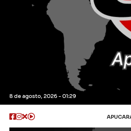
8 de agosto, 2026 - 01:29
APUCAR