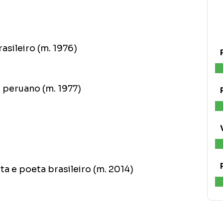
asileiro (m. 1976)
o peruano (m. 1977)
a e poeta brasileiro (m. 2014)