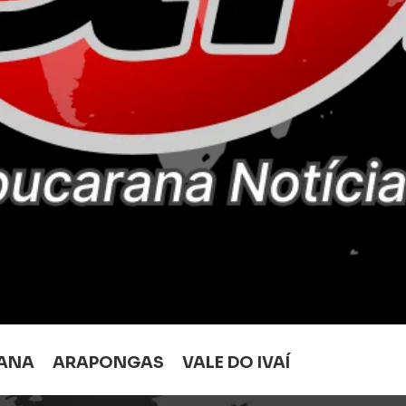
ANA
ARAPONGAS
VALE DO IVAÍ