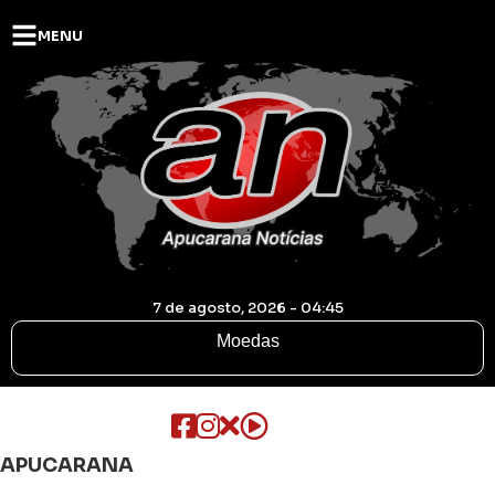
MENU
7 de agosto, 2026 - 04:45
Moedas
APUCARANA