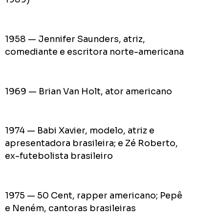
1958 — Jennifer Saunders, atriz,
comediante e escritora norte-americana
1969 — Brian Van Holt, ator americano
1974 — Babi Xavier, modelo, atriz e
apresentadora brasileira; e Zé Roberto,
ex-futebolista brasileiro
1975 — 50 Cent, rapper americano; Pepê
e Neném, cantoras brasileiras