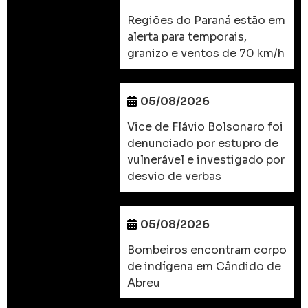
Regiões do Paraná estão em
alerta para temporais,
granizo e ventos de 70 km/h
05/08/2026
Vice de Flávio Bolsonaro foi
denunciado por estupro de
vulnerável e investigado por
desvio de verbas
05/08/2026
Bombeiros encontram corpo
de indígena em Cândido de
Abreu