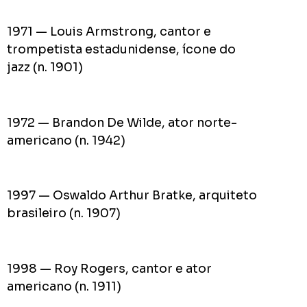
1971 — Louis Armstrong, cantor e
trompetista estadunidense, ícone do
jazz (n. 1901)
1972 — Brandon De Wilde, ator norte-
americano (n. 1942)
1997 — Oswaldo Arthur Bratke, arquiteto
brasileiro (n. 1907)
1998 — Roy Rogers, cantor e ator
americano (n. 1911)