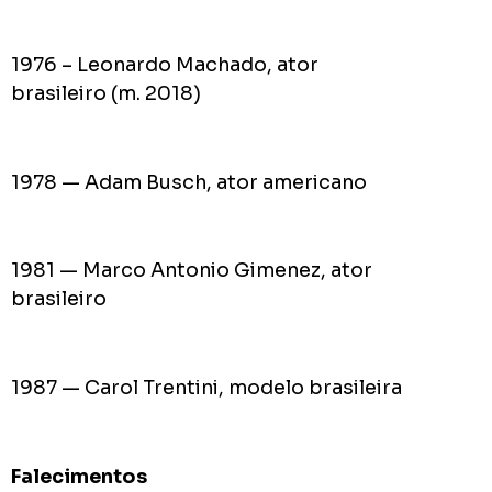
1976 – Leonardo Machado, ator
brasileiro (m. 2018)
1978 — Adam Busch, ator americano
1981 — Marco Antonio Gimenez, ator
brasileiro
1987 — Carol Trentini, modelo brasileira
Falecimentos