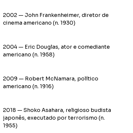
2002 — John Frankenheimer, diretor de
cinema americano (n. 1930)
2004 — Eric Douglas, ator e comediante
americano (n. 1958)
2009 — Robert McNamara, político
americano (n. 1916)
2018 — Shoko Asahara, religioso budista
japonês, executado por terrorismo (n.
1955)