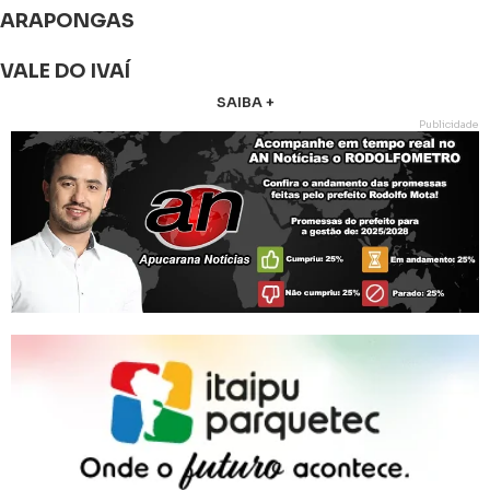
ARAPONGAS
VALE DO IVAÍ
SAIBA +
Publicidade