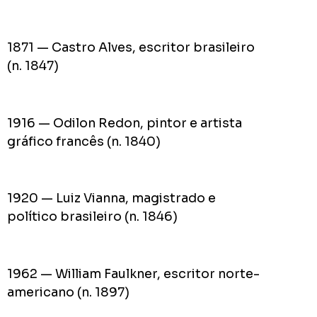
1871 — Castro Alves, escritor brasileiro
(n. 1847)
1916 — Odilon Redon, pintor e artista
gráfico francês (n. 1840)
1920 — Luiz Vianna, magistrado e
político brasileiro (n. 1846)
1962 — William Faulkner, escritor norte-
americano (n. 1897)