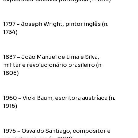
1797 – Joseph Wright, pintor inglês (n.
1734)
1837 – João Manuel de Lima e Silva,
militar e revolucionário brasileiro (n.
1805)
1960 – Vicki Baum, escritora austríaca (n.
1915)
1976 – Osvaldo Santiago, compositor e