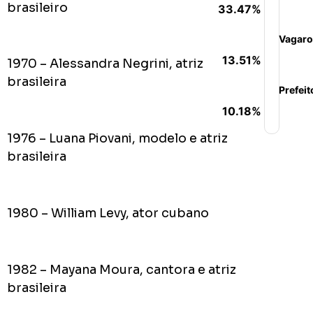
brasileiro
33.47%
Vagaro
13.51%
1970 – Alessandra Negrini, atriz
brasileira
Prefeit
10.18%
1976 – Luana Piovani, modelo e atriz
brasileira
1980 – William Levy, ator cubano
1982 – Mayana Moura, cantora e atriz
brasileira