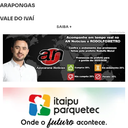
ARAPONGAS
VALE DO IVAÍ
SAIBA +
Publicidade