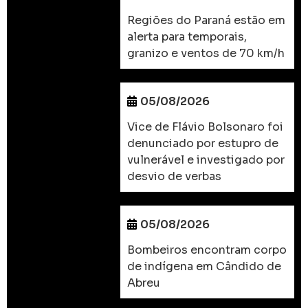
Regiões do Paraná estão em
alerta para temporais,
granizo e ventos de 70 km/h
05/08/2026
Vice de Flávio Bolsonaro foi
denunciado por estupro de
vulnerável e investigado por
desvio de verbas
05/08/2026
Bombeiros encontram corpo
de indígena em Cândido de
Abreu