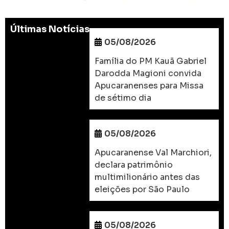
Últimas Notícias
05/08/2026
Família do PM Kauã Gabriel
Darodda Magioni convida
Apucaranenses para Missa
de sétimo dia
05/08/2026
Apucaranense Val Marchiori,
declara patrimônio
multimilionário antes das
eleições por São Paulo
05/08/2026