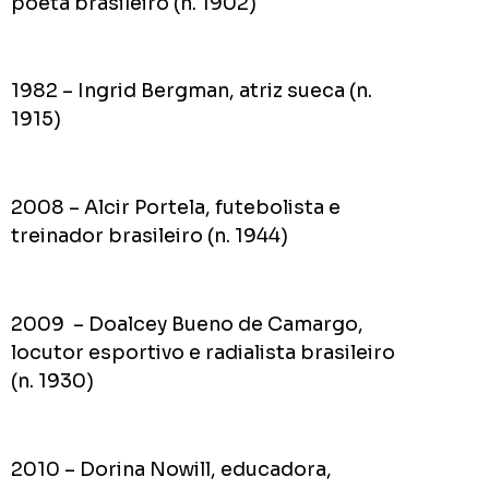
poeta brasileiro (n. 1902)
1982 – Ingrid Bergman, atriz sueca (n.
1915)
2008 – Alcir Portela, futebolista e
treinador brasileiro (n. 1944)
2009 – Doalcey Bueno de Camargo,
locutor esportivo e radialista brasileiro
(n. 1930)
2010 – Dorina Nowill, educadora,