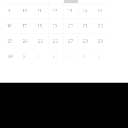
9
10
11
12
13
14
15
16
17
18
19
20
21
22
23
24
25
26
27
28
29
30
31
1
2
3
4
5