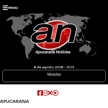
MENU
6 de agosto, 2026 - 10:13
Moedas
APUCARANA