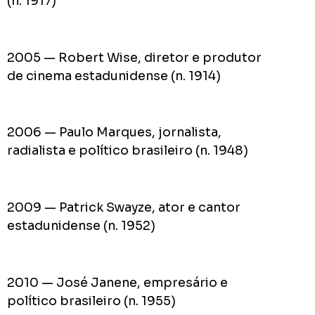
(n. 1917)
2005 — Robert Wise, diretor e produtor
de cinema estadunidense (n. 1914)
2006 — Paulo Marques, jornalista,
radialista e político brasileiro (n. 1948)
2009 — Patrick Swayze, ator e cantor
estadunidense (n. 1952)
2010 — José Janene, empresário e
político brasileiro (n. 1955)