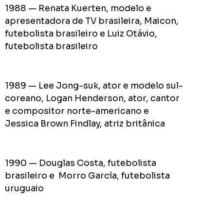
1988 — Renata Kuerten, modelo e
apresentadora de TV brasileira, Maicon,
futebolista brasileiro e Luiz Otávio,
futebolista brasileiro
1989 — Lee Jong-suk, ator e modelo sul-
coreano, Logan Henderson, ator, cantor
e compositor norte-americano e
Jessica Brown Findlay, atriz britânica
1990 — Douglas Costa, futebolista
brasileiro e Morro García, futebolista
uruguaio