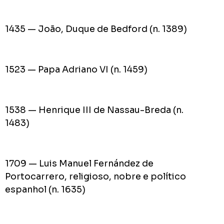
1435 — João, Duque de Bedford (n. 1389)
1523 — Papa Adriano VI (n. 1459)
1538 — Henrique III de Nassau-Breda (n.
1483)
1709 — Luis Manuel Fernández de
Portocarrero, religioso, nobre e político
espanhol (n. 1635)