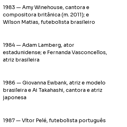
1983 — Amy Winehouse, cantora e
compositora britânica (m. 2011); e
Wilson Matias, futebolista brasileiro
1984 — Adam Lamberg, ator
estadunidense; e Fernanda Vasconcellos,
atriz brasileira
1986 — Giovanna Ewbank, atriz e modelo
brasileira e Ai Takahashi, cantora e atriz
japonesa
1987 — Vítor Pelé, futebolista português