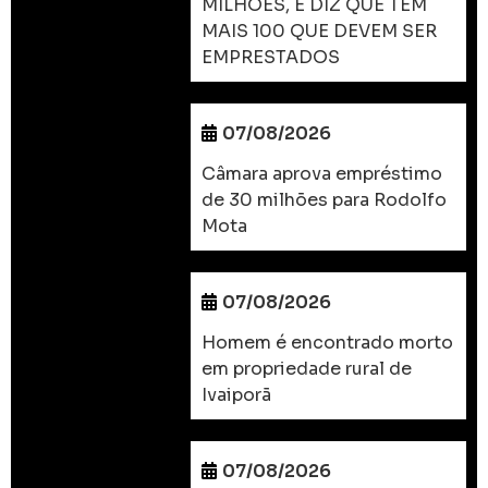
MILHÕES, E DIZ QUE TEM
MAIS 100 QUE DEVEM SER
EMPRESTADOS
07/08/2026
Câmara aprova empréstimo
de 30 milhões para Rodolfo
Mota
07/08/2026
Homem é encontrado morto
em propriedade rural de
Ivaiporã
07/08/2026