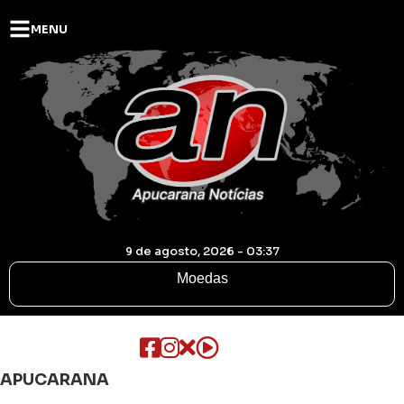
MENU
9 de agosto, 2026 - 03:37
Moedas
APUCARANA