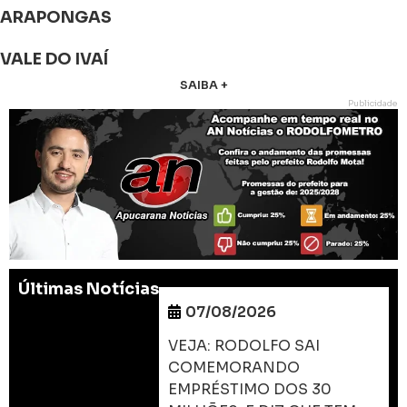
ARAPONGAS
VALE DO IVAÍ
SAIBA +
Publicidade
Últimas Notícias
07/08/2026
VEJA: RODOLFO SAI
COMEMORANDO
EMPRÉSTIMO DOS 30