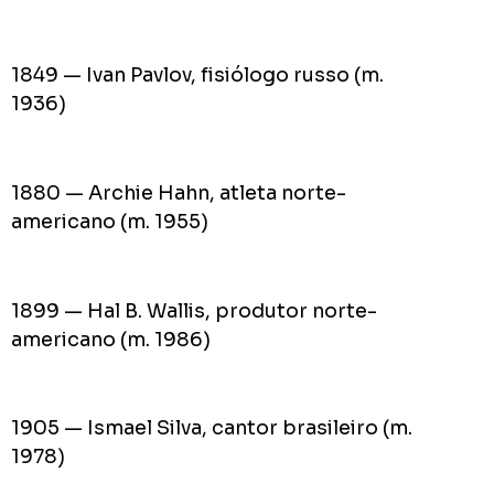
1849 — Ivan Pavlov, fisiólogo russo (m.
1936)
1880 — Archie Hahn, atleta norte-
americano (m. 1955)
1899 — Hal B. Wallis, produtor norte-
americano (m. 1986)
1905 — Ismael Silva, cantor brasileiro (m.
1978)