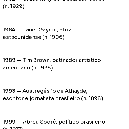
(n. 1929)
1984 — Janet Gaynor, atriz
estadunidense (n. 1906)
1989 — Tim Brown, patinador artístico
americano (n. 1938)
1993 — Austregésilo de Athayde,
escritor e jornalista brasileiro (n. 1898)
1999 — Abreu Sodré, político brasileiro