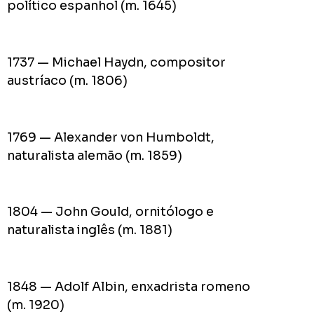
político espanhol (m. 1645)
1737 — Michael Haydn, compositor
austríaco (m. 1806)
1769 — Alexander von Humboldt,
naturalista alemão (m. 1859)
1804 — John Gould, ornitólogo e
naturalista inglês (m. 1881)
1848 — Adolf Albin, enxadrista romeno
(m. 1920)