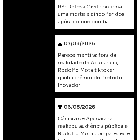
RS: Defesa Civil confirma
uma morte e cinco feridos
após ciclone bomba
07/08/2026
Parece mentira: fora da
realidade de Apucarana,
Rodolfo Mota tiktoker
ganha prêmio de Prefeito
Inovador
06/08/2026
Câmara de Apucarana
realizou audiência pública e
Rodolfo Mota compareceu e