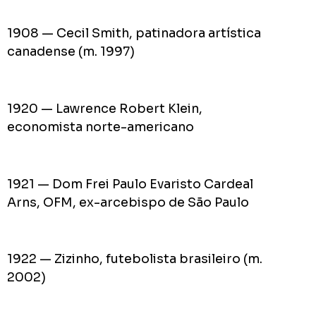
1908 — Cecil Smith, patinadora artística
canadense (m. 1997)
1920 — Lawrence Robert Klein,
economista norte-americano
1921 — Dom Frei Paulo Evaristo Cardeal
Arns, OFM, ex-arcebispo de São Paulo
1922 — Zizinho, futebolista brasileiro (m.
2002)