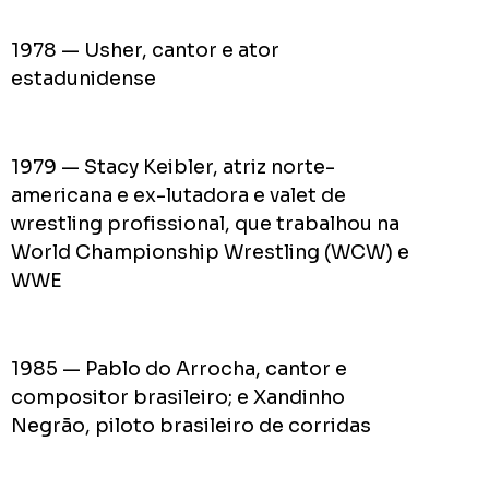
1978 — Usher, cantor e ator
estadunidense
1979 — Stacy Keibler, atriz norte-
americana e ex-lutadora e valet de
wrestling profissional, que trabalhou na
World Championship Wrestling (WCW) e
WWE
1985 — Pablo do Arrocha, cantor e
compositor brasileiro; e Xandinho
Negrão, piloto brasileiro de corridas