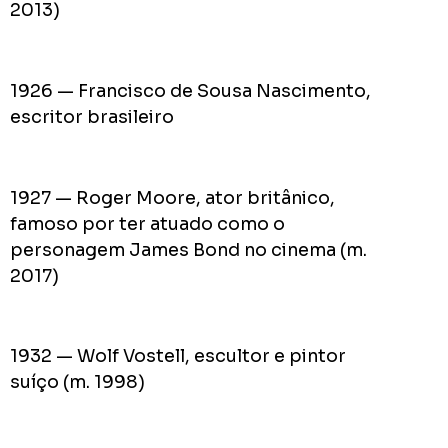
2013)
1926 — Francisco de Sousa Nascimento,
escritor brasileiro
1927 — Roger Moore, ator britânico,
famoso por ter atuado como o
personagem James Bond no cinema (m.
2017)
1932 — Wolf Vostell, escultor e pintor
suíço (m. 1998)