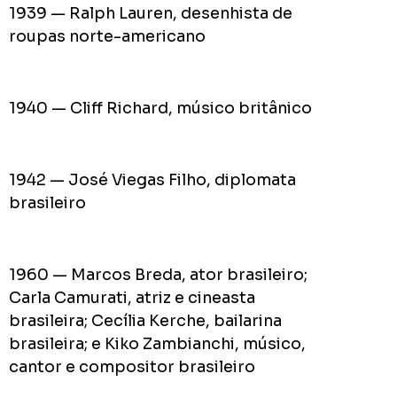
1939 — Ralph Lauren, desenhista de
roupas norte-americano
1940 — Cliff Richard, músico britânico
1942 — José Viegas Filho, diplomata
brasileiro
1960 — Marcos Breda, ator brasileiro;
Carla Camurati, atriz e cineasta
brasileira; Cecília Kerche, bailarina
brasileira; e Kiko Zambianchi, músico,
cantor e compositor brasileiro