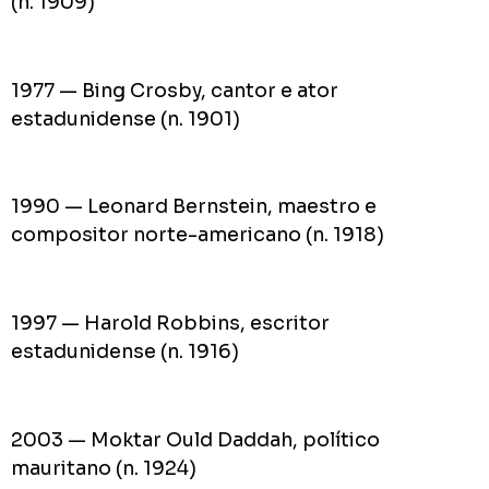
(n. 1909)
1977 — Bing Crosby, cantor e ator
estadunidense (n. 1901)
1990 — Leonard Bernstein, maestro e
compositor norte-americano (n. 1918)
1997 — Harold Robbins, escritor
estadunidense (n. 1916)
2003 — Moktar Ould Daddah, político
mauritano (n. 1924)