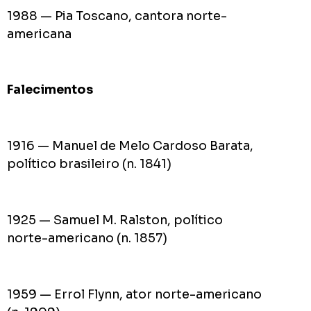
1988 — Pia Toscano, cantora norte-
americana
Falecimentos
1916 — Manuel de Melo Cardoso Barata,
político brasileiro (n. 1841)
1925 — Samuel M. Ralston, político
norte-americano (n. 1857)
1959 — Errol Flynn, ator norte-americano