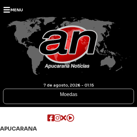
MENU
7 de agosto, 2026 - 01:15
Moedas
APUCARANA