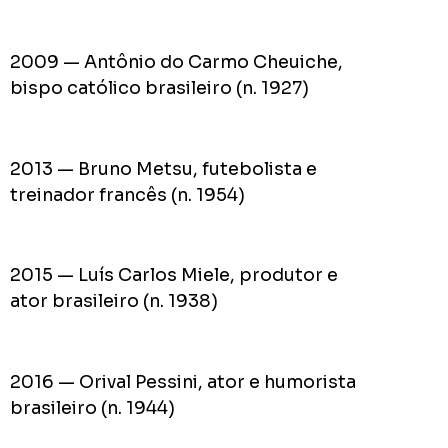
2009 — Antônio do Carmo Cheuiche,
bispo católico brasileiro (n. 1927)
2013 — Bruno Metsu, futebolista e
treinador francês (n. 1954)
2015 — Luís Carlos Miele, produtor e
ator brasileiro (n. 1938)
2016 — Orival Pessini, ator e humorista
brasileiro (n. 1944)