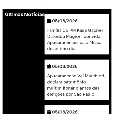
Últimas Notícias
05/08/2026
Família do PM Kauã Gabriel
Darodda Magioni convida
Apucaranenses para Missa
de sétimo dia
05/08/2026
Apucaranense Val Marchiori,
declara patrimônio
multimilionário antes das
eleições por São Paulo
05/08/2026