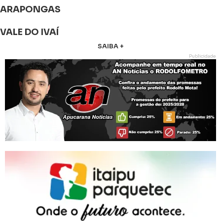
ARAPONGAS
VALE DO IVAÍ
SAIBA +
Publicidade