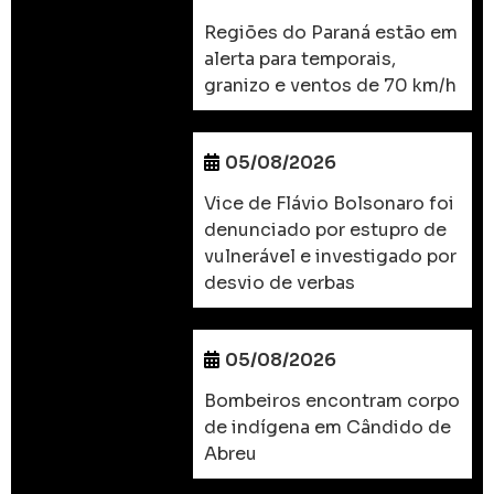
Regiões do Paraná estão em
alerta para temporais,
granizo e ventos de 70 km/h
05/08/2026
Vice de Flávio Bolsonaro foi
denunciado por estupro de
vulnerável e investigado por
desvio de verbas
05/08/2026
Bombeiros encontram corpo
de indígena em Cândido de
Abreu