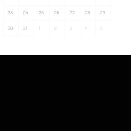
23
24
25
26
27
28
29
30
31
1
2
3
4
5