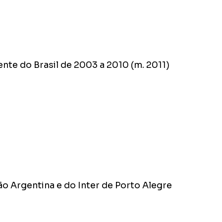
nte do Brasil de 2003 a 2010 (m. 2011)
o Argentina e do Inter de Porto Alegre