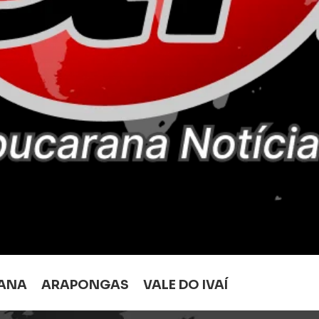
ANA
ARAPONGAS
VALE DO IVAÍ