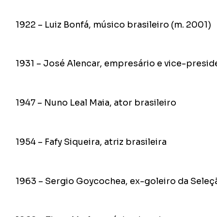
1922 – Luiz Bonfá, músico brasileiro (m. 2001)
1931 – José Alencar, empresário e vice-preside
1947 – Nuno Leal Maia, ator brasileiro
1954 – Fafy Siqueira, atriz brasileira
1963 – Sergio Goycochea, ex-goleiro da Seleçã