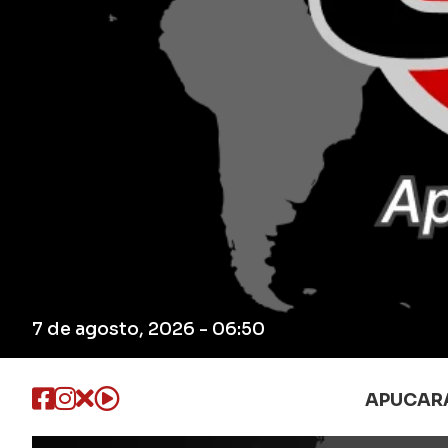
7 de agosto, 2026 - 06:50
APUCAR