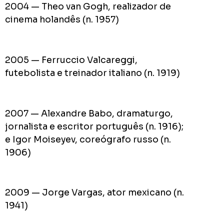
2004 — Theo van Gogh, realizador de
cinema holandês (n. 1957)
2005 — Ferruccio Valcareggi,
futebolista e treinador italiano (n. 1919)
2007 — Alexandre Babo, dramaturgo,
jornalista e escritor português (n. 1916);
e Igor Moiseyev, coreógrafo russo (n.
1906)
2009 — Jorge Vargas, ator mexicano (n.
1941)