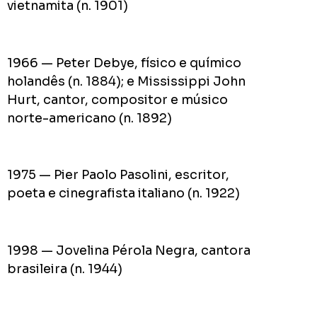
vietnamita (n. 1901)
1966 — Peter Debye, físico e químico
holandês (n. 1884); e Mississippi John
Hurt, cantor, compositor e músico
norte-americano (n. 1892)
1975 — Pier Paolo Pasolini, escritor,
poeta e cinegrafista italiano (n. 1922)
1998 — Jovelina Pérola Negra, cantora
brasileira (n. 1944)