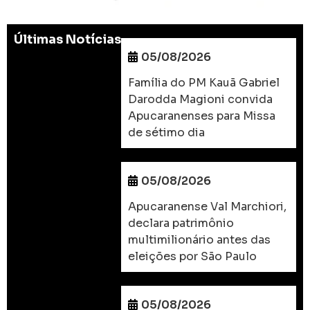
Últimas Notícias
05/08/2026
Família do PM Kauã Gabriel
Darodda Magioni convida
Apucaranenses para Missa
de sétimo dia
05/08/2026
Apucaranense Val Marchiori,
declara patrimônio
multimilionário antes das
eleições por São Paulo
05/08/2026