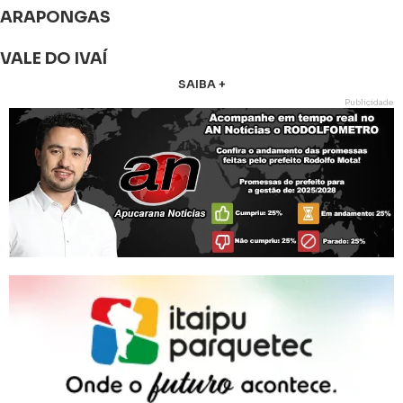
ARAPONGAS
VALE DO IVAÍ
SAIBA +
Publicidade