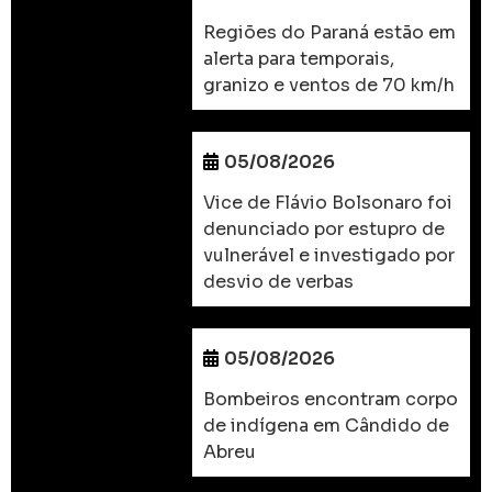
Regiões do Paraná estão em
alerta para temporais,
granizo e ventos de 70 km/h
05/08/2026
Vice de Flávio Bolsonaro foi
denunciado por estupro de
vulnerável e investigado por
desvio de verbas
05/08/2026
Bombeiros encontram corpo
de indígena em Cândido de
Abreu