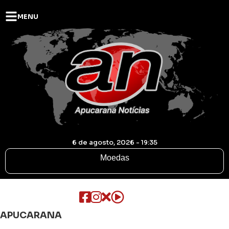
MENU
6 de agosto, 2026 - 19:35
Moedas
APUCARANA