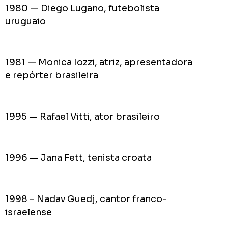
1980 — Diego Lugano, futebolista
uruguaio
1981 — Monica Iozzi, atriz, apresentadora
e repórter brasileira
1995 — Rafael Vitti, ator brasileiro
1996 — Jana Fett, tenista croata
1998 – Nadav Guedj, cantor franco-
israelense