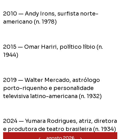
2010 — Andy Irons, surfista norte-
americano (n. 1978)
2015 — Omar Hariri, político líbio (n.
1944)
2019 — Walter Mercado, astrólogo
porto-riquenho e personalidade
televisiva latino-americana (n. 1932)
2024 — Yumara Rodrigues, atriz, diretora
e produtora de teatro brasileira (n. 1934)
agosto 2026