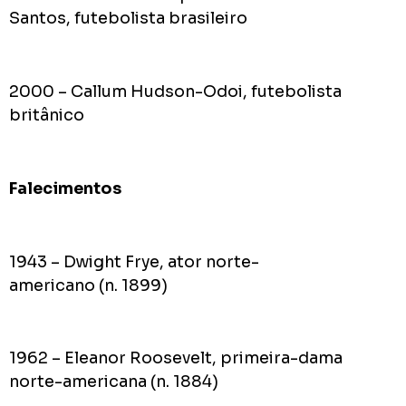
Santos, futebolista brasileiro
2000 – Callum Hudson-Odoi, futebolista
britânico
Falecimentos
1943 – Dwight Frye, ator norte-
americano (n. 1899)
1962 – Eleanor Roosevelt, primeira-dama
norte-americana (n. 1884)