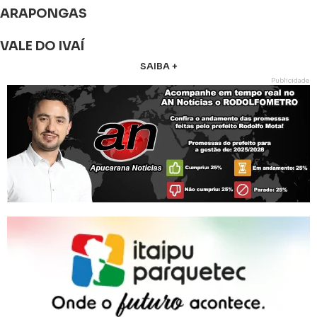
ARAPONGAS
VALE DO IVAÍ
SAIBA +
Publicidade