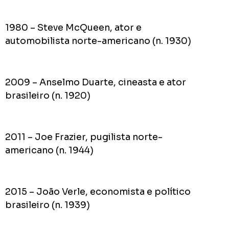
1980 – Steve McQueen, ator e
automobilista norte-americano (n. 1930)
2009 – Anselmo Duarte, cineasta e ator
brasileiro (n. 1920)
2011 – Joe Frazier, pugilista norte-
americano (n. 1944)
2015 – João Verle, economista e político
brasileiro (n. 1939)