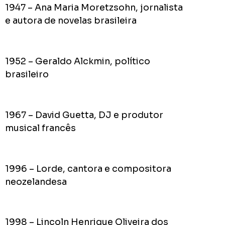
1947 – Ana Maria Moretzsohn, jornalista
e autora de novelas brasileira
1952 – Geraldo Alckmin, político
brasileiro
1967 – David Guetta, DJ e produtor
musical francês
1996 – Lorde, cantora e compositora
neozelandesa
1998 – Lincoln Henrique Oliveira dos