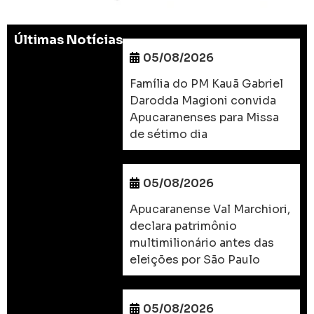
Últimas Notícias
05/08/2026
Família do PM Kauã Gabriel
Darodda Magioni convida
Apucaranenses para Missa
de sétimo dia
05/08/2026
Apucaranense Val Marchiori,
declara patrimônio
multimilionário antes das
eleições por São Paulo
05/08/2026