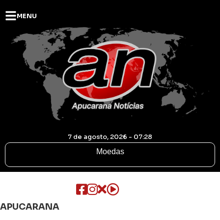
MENU
7 de agosto, 2026 - 07:28
Moedas
APUCARANA