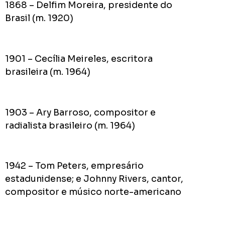
1868 – Delfim Moreira, presidente do
Brasil (m. 1920)
1901 – Cecília Meireles, escritora
brasileira (m. 1964)
1903 – Ary Barroso, compositor e
radialista brasileiro (m. 1964)
1942 – Tom Peters, empresário
estadunidense; e Johnny Rivers, cantor,
compositor e músico norte-americano