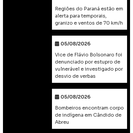
Regiões do Paraná estão em
alerta para temporais,
granizo e ventos de 70 km/h
05/08/2026
Vice de Flávio Bolsonaro foi
denunciado por estupro de
vulnerável e investigado por
desvio de verbas
05/08/2026
Bombeiros encontram corpo
de indígena em Cândido de
Abreu