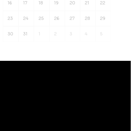
16
17
18
19
20
21
22
23
24
25
26
27
28
29
30
31
1
2
3
4
5