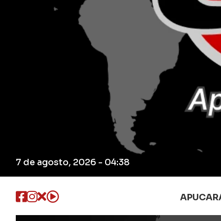
7 de agosto, 2026 - 04:38
APUCAR