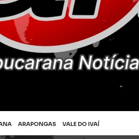
ANA
ARAPONGAS
VALE DO IVAÍ