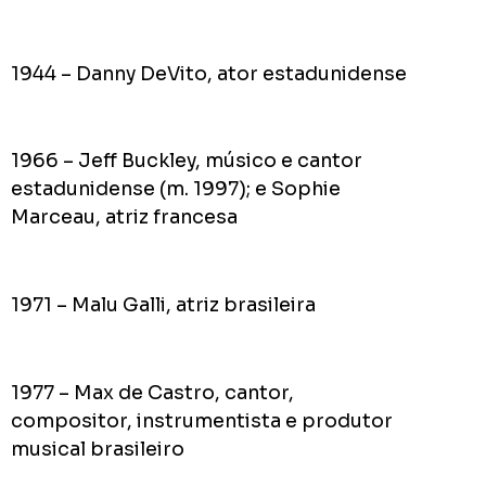
1944 – Danny DeVito, ator estadunidense
1966 – Jeff Buckley, músico e cantor
estadunidense (m. 1997); e Sophie
Marceau, atriz francesa
1971 – Malu Galli, atriz brasileira
1977 – Max de Castro, cantor,
compositor, instrumentista e produtor
musical brasileiro