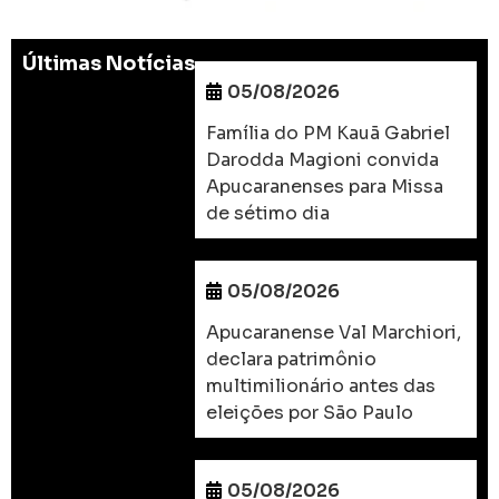
Últimas Notícias
05/08/2026
Família do PM Kauã Gabriel
Darodda Magioni convida
Apucaranenses para Missa
de sétimo dia
05/08/2026
Apucaranense Val Marchiori,
declara patrimônio
multimilionário antes das
eleições por São Paulo
05/08/2026