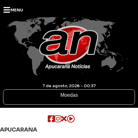
MENU
7 de agosto, 2026 - 00:37
Moedas
APUCARANA