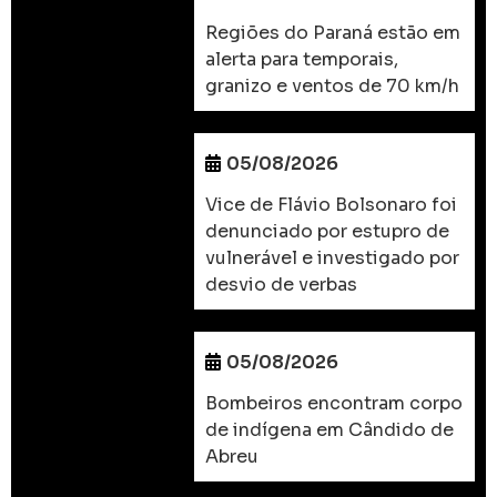
Regiões do Paraná estão em
alerta para temporais,
granizo e ventos de 70 km/h
05/08/2026
Vice de Flávio Bolsonaro foi
denunciado por estupro de
vulnerável e investigado por
desvio de verbas
05/08/2026
Bombeiros encontram corpo
de indígena em Cândido de
Abreu