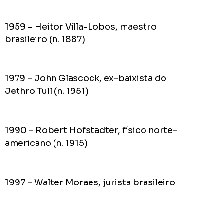
1959 – Heitor Villa-Lobos, maestro
brasileiro (n. 1887)
1979 – John Glascock, ex-baixista do
Jethro Tull (n. 1951)
1990 – Robert Hofstadter, físico norte-
americano (n. 1915)
1997 – Walter Moraes, jurista brasileiro