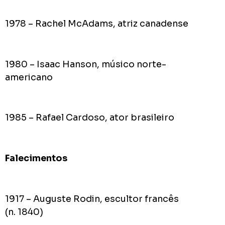
1978 – Rachel McAdams, atriz canadense
1980 – Isaac Hanson, músico norte-
americano
1985 – Rafael Cardoso, ator brasileiro
Falecimentos
1917 – Auguste Rodin, escultor francês
(n. 1840)