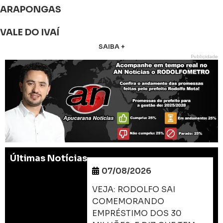
ARAPONGAS
VALE DO IVAÍ
SAIBA +
Publicidade
Últimas Notícias
07/08/2026
VEJA: RODOLFO SAI
COMEMORANDO
EMPRÉSTIMO DOS 30