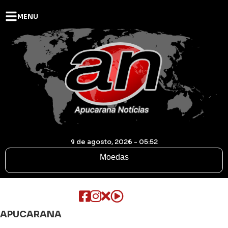
MENU
9 de agosto, 2026 - 05:52
Moedas
APUCARANA