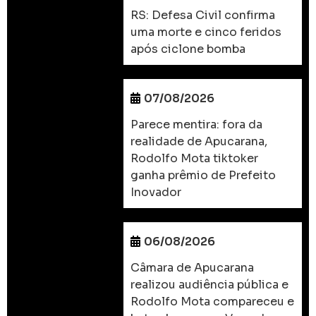
RS: Defesa Civil confirma
uma morte e cinco feridos
após ciclone bomba
07/08/2026
Parece mentira: fora da
realidade de Apucarana,
Rodolfo Mota tiktoker
ganha prêmio de Prefeito
Inovador
06/08/2026
Câmara de Apucarana
realizou audiência pública e
Rodolfo Mota compareceu e