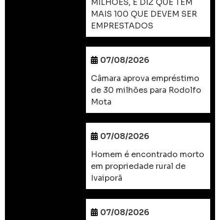
MILHÕES, E DIZ QUE TEM
MAIS 100 QUE DEVEM SER
EMPRESTADOS
07/08/2026
Câmara aprova empréstimo
de 30 milhões para Rodolfo
Mota
07/08/2026
Homem é encontrado morto
em propriedade rural de
Ivaiporã
07/08/2026