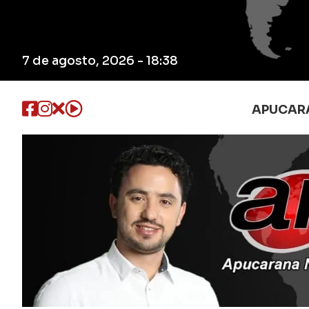
7 de agosto, 2026 - 18:38
APUCAR