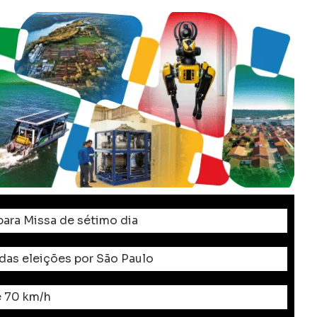
ara Missa de sétimo dia
 das eleições por São Paulo
e 70 km/h