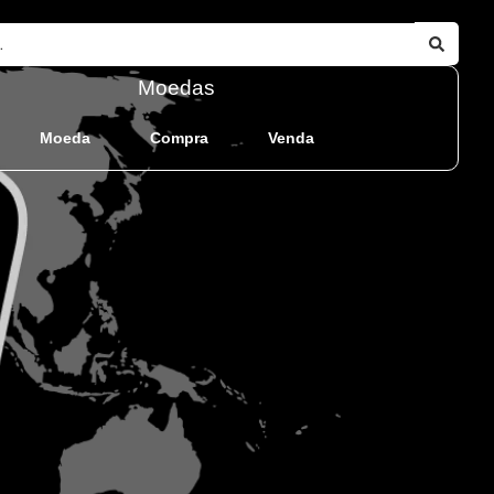
Moedas
Moeda
Compra
Venda