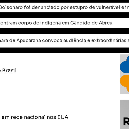
 Bolsonaro foi denunciado por estupro de vulnerável e 
ontram corpo de indígena em Cândido de Abreu
 Brasil
ão em rede nacional nos EUA