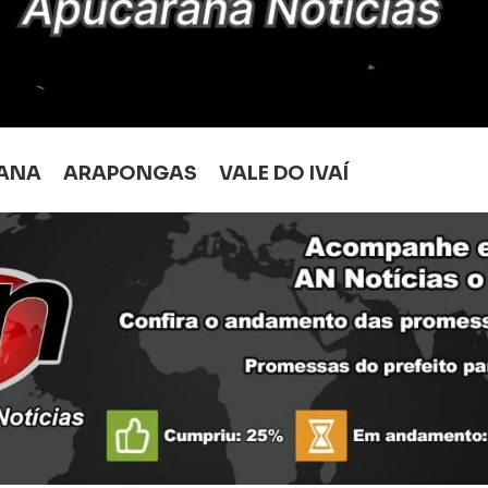
ANA
ARAPONGAS
VALE DO IVAÍ