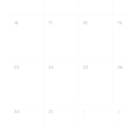
16
17
18
19
23
24
25
26
30
31
1
2