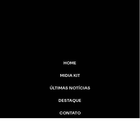
HOME
MIDIA KIT
ÚLTIMAS NOTÍCIAS
DESTAQUE
CONTATO