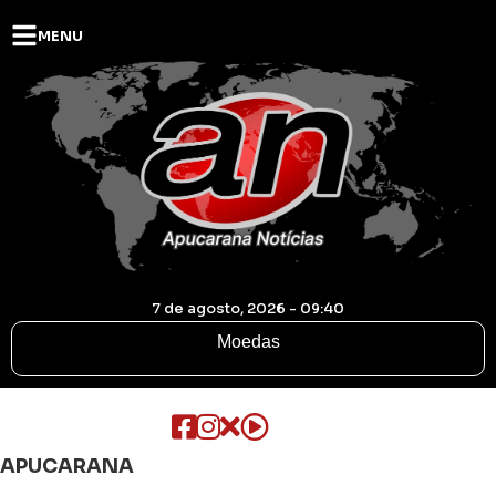
MENU
7 de agosto, 2026 - 09:40
Moedas
APUCARANA