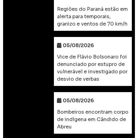
Regiões do Paraná estão em
alerta para temporais,
granizo e ventos de 70 km/h
05/08/2026
Vice de Flávio Bolsonaro foi
denunciado por estupro de
vulnerável e investigado por
desvio de verbas
05/08/2026
Bombeiros encontram corpo
de indígena em Cândido de
Abreu