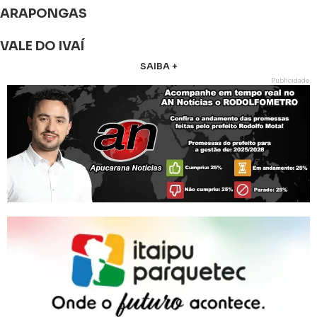
ARAPONGAS
VALE DO IVAÍ
SAIBA +
Publicidade