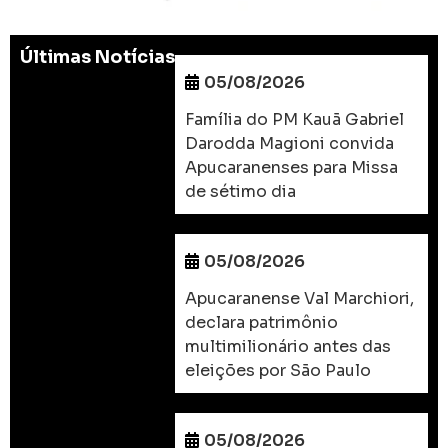
Últimas Notícias
05/08/2026
Família do PM Kauã Gabriel
Darodda Magioni convida
Apucaranenses para Missa
de sétimo dia
05/08/2026
Apucaranense Val Marchiori,
declara patrimônio
multimilionário antes das
eleições por São Paulo
05/08/2026