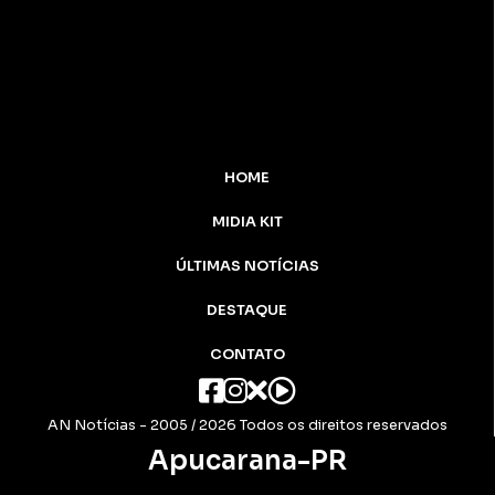
HOME
MIDIA KIT
ÚLTIMAS NOTÍCIAS
DESTAQUE
CONTATO
AN Notícias - 2005 / 2026 Todos os
direitos reservados
Apucarana-PR