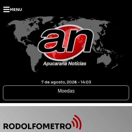
MENU
7 de agosto, 2026 - 14:03
Moedas
RODOLFOMETRO