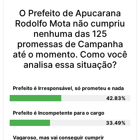
O Prefeito de Apucarana
Rodolfo Mota não cumpriu
nenhuma das 125
promessas de Campanha
até o momento. Como você
analisa essa situação?
Prefeito é Irresponsável, só prometeu e nada
42.83%
Prefeito é Incompetente para o cargo
33.49%
Vagaroso, mas vai conseguir cumprir