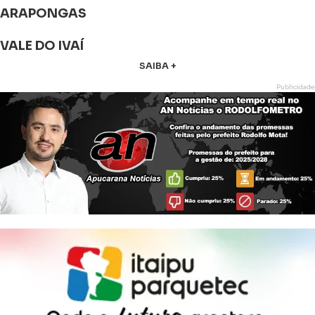
ARAPONGAS
VALE DO IVAÍ
SAIBA +
Publicidade