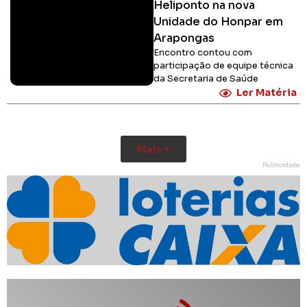
Heliponto na nova
Unidade do Honpar em
Arapongas
Encontro contou com
participação de equipe técnica
da Secretaria de Saúde
Ler Matéria
Mais +
Publicidade