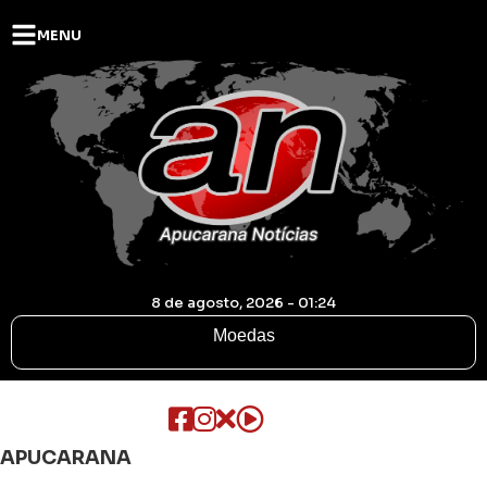
MENU
8 de agosto, 2026 - 01:24
Moedas
APUCARANA