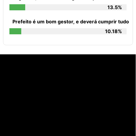
13.5%
Prefeito é um bom gestor, e deverá cumprir tudo
10.18%