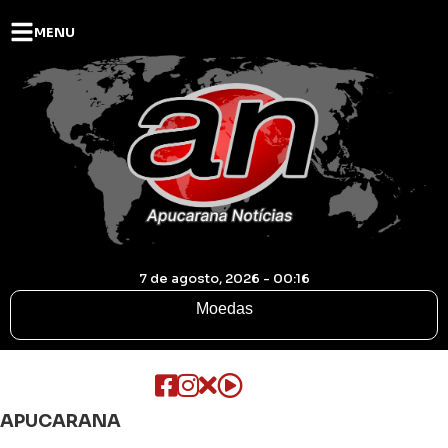
MENU
7 de agosto, 2026 - 00:16
Moedas
APUCARANA