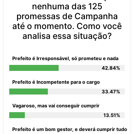
nenhuma das 125
promessas de Campanha
até o momento. Como você
analisa essa situação?
Prefeito é Irresponsável, só prometeu e nada
42.84%
Prefeito é Incompetente para o cargo
33.47%
Vagaroso, mas vai conseguir cumprir
13.51%
Prefeito é um bom gestor, e deverá cumprir tudo