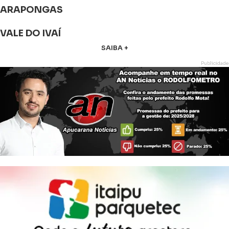
ARAPONGAS
VALE DO IVAÍ
SAIBA +
Publicidade