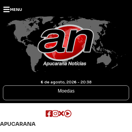
MENU
6 de agosto, 2026 - 20:38
Moedas
APUCARANA