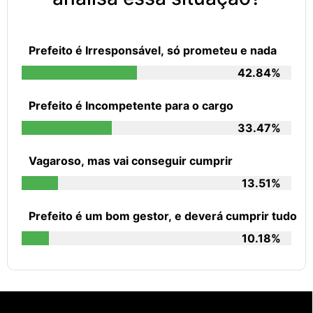
Prefeito é Irresponsável, só prometeu e nada
42.84%
Prefeito é Incompetente para o cargo
33.47%
Vagaroso, mas vai conseguir cumprir
13.51%
Prefeito é um bom gestor, e deverá cumprir tudo
10.18%