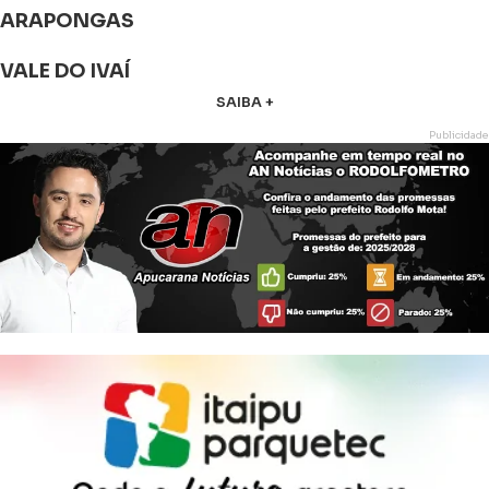
ARAPONGAS
VALE DO IVAÍ
SAIBA +
Publicidade