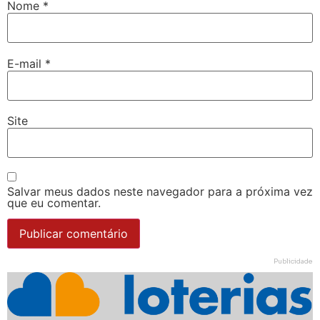
Nome
*
E-mail
*
Site
Salvar meus dados neste navegador para a próxima vez
que eu comentar.
Publicidade