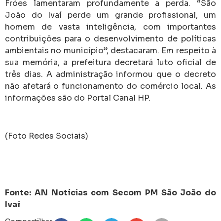
Fróes lamentaram profundamente a perda. “São
João do Ivaí perde um grande profissional, um
homem de vasta inteligência, com importantes
contribuições para o desenvolvimento de políticas
ambientais no município”, destacaram. Em respeito à
sua memória, a prefeitura decretará luto oficial de
três dias. A administração informou que o decreto
não afetará o funcionamento do comércio local. As
informações são do Portal Canal HP.
(Foto Redes Sociais)
Fonte: AN Notícias com Secom PM São João do
Ivaí