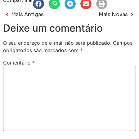
Compartilhar
Mais Antigas
Mais Novas
Deixe um comentário
O seu endereço de e-mail não será publicado.
Campos
obrigatórios são marcados com
*
Comentário
*