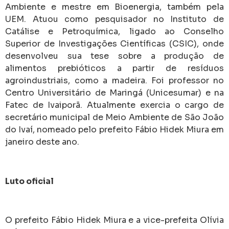
Ambiente e mestre em Bioenergia, também pela
UEM. Atuou como pesquisador no Instituto de
Catálise e Petroquímica, ligado ao Conselho
Superior de Investigações Científicas (CSIC), onde
desenvolveu sua tese sobre a produção de
alimentos prebióticos a partir de resíduos
agroindustriais, como a madeira. Foi professor no
Centro Universitário de Maringá (Unicesumar) e na
Fatec de Ivaiporã. Atualmente exercia o cargo de
secretário municipal de Meio Ambiente de São João
do Ivaí, nomeado pelo prefeito Fábio Hidek Miura em
janeiro deste ano.
Luto oficial
O prefeito Fábio Hidek Miura e a vice-prefeita Olívia