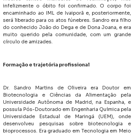
infelizmente o óbito foi confirmado. O corpo foi
encaminhado ao IML de Ivaiporã e, posteriormente,
será liberado para os atos fúnebres. Sandro era filho
do conhecido João do Dega e de Dona Joana, e era
muito querido pela comunidade, com um grande
círculo de amizades.
Formação e trajetória profissional
Dr. Sandro Martins de Oliveira era Doutor em
Biotecnologia e Ciências da Alimentação pela
Universidade Autônoma de Madrid, na Espanha, e
possuía Pós-Doutorado em Engenharia Química pela
Universidade Estadual de Maringá (UEM), onde
desenvolveu pesquisas sobre biotecnologia e
bioprocessos. Era graduado em Tecnologia em Meio