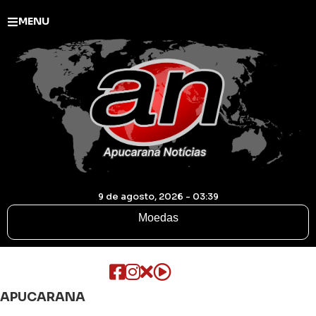
MENU
9 de agosto, 2026 - 03:39
Moedas
APUCARANA