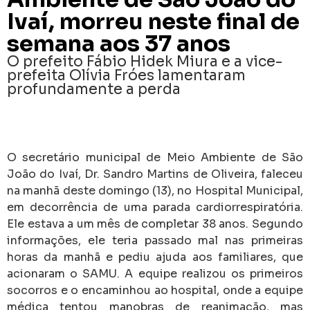
Ivaí, morreu neste final de
semana aos 37 anos
O prefeito Fábio Hidek Miura e a vice-
prefeita Olívia Fróes lamentaram
profundamente a perda
O secretário municipal de Meio Ambiente de São
João do Ivaí, Dr. Sandro Martins de Oliveira, faleceu
na manhã deste domingo (13), no Hospital Municipal,
em decorrência de uma parada cardiorrespiratória.
Ele estava a um mês de completar 38 anos. Segundo
informações, ele teria passado mal nas primeiras
horas da manhã e pediu ajuda aos familiares, que
acionaram o SAMU. A equipe realizou os primeiros
socorros e o encaminhou ao hospital, onde a equipe
médica tentou manobras de reanimação, mas