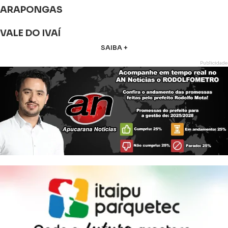
ARAPONGAS
VALE DO IVAÍ
SAIBA +
Publicidade