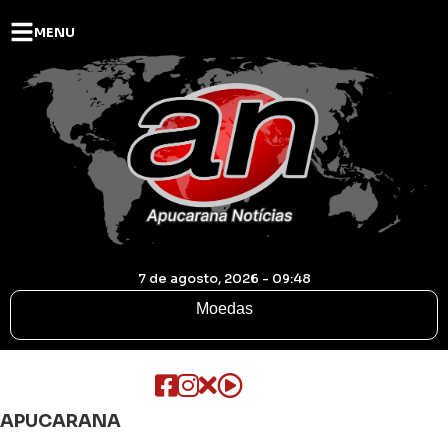
MENU
7 de agosto, 2026 - 09:48
Moedas
APUCARANA