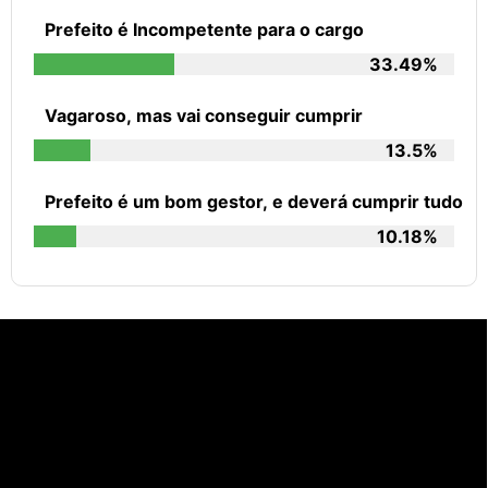
Prefeito é Incompetente para o cargo
33.49%
Vagaroso, mas vai conseguir cumprir
13.5%
Prefeito é um bom gestor, e deverá cumprir tudo
10.18%