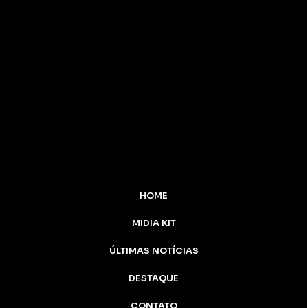
HOME
MIDIA KIT
ÚLTIMAS NOTÍCIAS
DESTAQUE
CONTATO