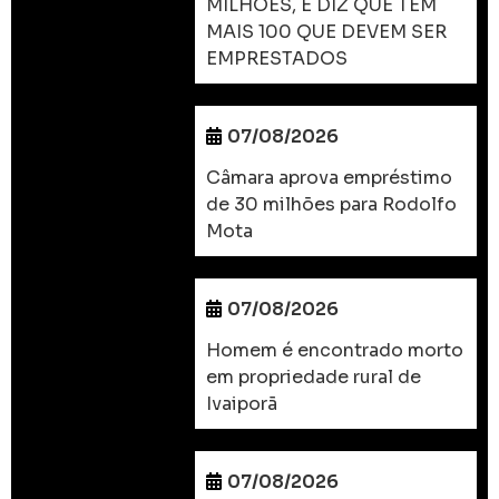
MILHÕES, E DIZ QUE TEM
MAIS 100 QUE DEVEM SER
EMPRESTADOS
07/08/2026
Câmara aprova empréstimo
de 30 milhões para Rodolfo
Mota
07/08/2026
Homem é encontrado morto
em propriedade rural de
Ivaiporã
07/08/2026