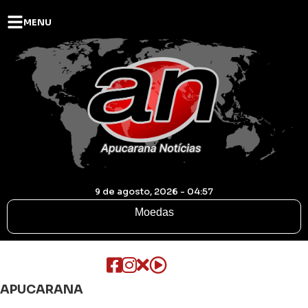
MENU
9 de agosto, 2026 - 04:57
Moedas
APUCARANA