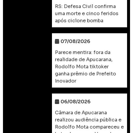
RS: Defesa Civil confirma
uma morte e cinco feridos
após ciclone bomba
07/08/2026
Parece mentira: fora da
realidade de Apucarana,
Rodolfo Mota tiktoker
ganha prêmio de Prefeito
Inovador
06/08/2026
Câmara de Apucarana
realizou audiência pública e
Rodolfo Mota compareceu e