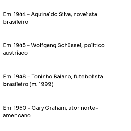
Em 1944 – Aguinaldo Silva, novelista
brasileiro
Em 1945 – Wolfgang Schüssel, político
austríaco
Em 1948 – Toninho Baiano, futebolista
brasileiro (m. 1999)
Em 1950 – Gary Graham, ator norte-
americano