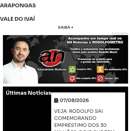
ARAPONGAS
VALE DO IVAÍ
SAIBA +
Publicidade
Últimas Notícias
07/08/2026
VEJA: RODOLFO SAI
COMEMORANDO
EMPRÉSTIMO DOS 30