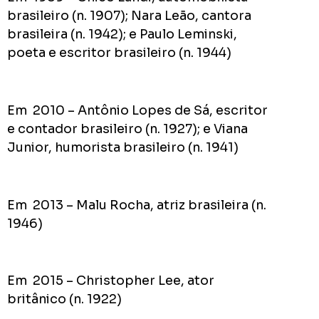
brasileiro (n. 1907); Nara Leão, cantora
brasileira (n. 1942); e Paulo Leminski,
poeta e escritor brasileiro (n. 1944)
Em 2010 – Antônio Lopes de Sá, escritor
e contador brasileiro (n. 1927); e Viana
Junior, humorista brasileiro (n. 1941)
Em 2013 – Malu Rocha, atriz brasileira (n.
1946)
Em 2015 – Christopher Lee, ator
britânico (n. 1922)