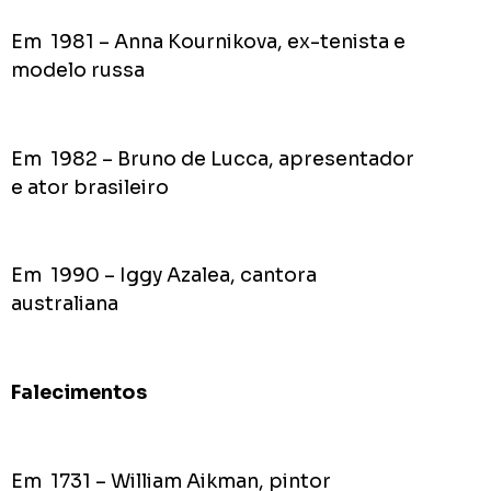
Em 1981 – Anna Kournikova, ex-tenista e
modelo russa
Em 1982 – Bruno de Lucca, apresentador
e ator brasileiro
Em 1990 – Iggy Azalea, cantora
australiana
Falecimentos
Em 1731 – William Aikman, pintor