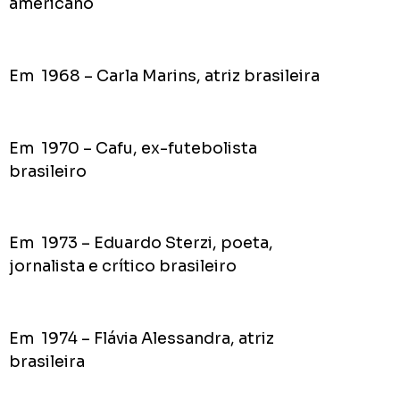
americano
Em 1968 – Carla Marins, atriz brasileira
Em 1970 – Cafu, ex-futebolista
brasileiro
Em 1973 – Eduardo Sterzi, poeta,
jornalista e crítico brasileiro
Em 1974 – Flávia Alessandra, atriz
brasileira