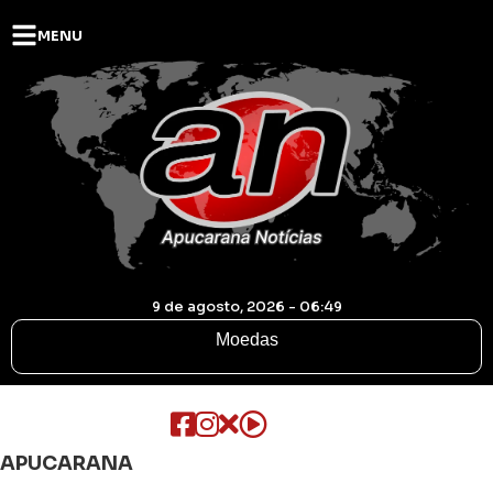
MENU
9 de agosto, 2026 - 06:49
Moedas
APUCARANA