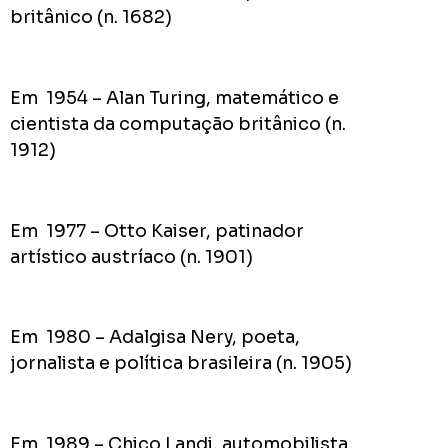
britânico (n. 1682)
Em 1954 – Alan Turing, matemático e
cientista da computação britânico (n.
1912)
Em 1977 – Otto Kaiser, patinador
artístico austríaco (n. 1901)
Em 1980 – Adalgisa Nery, poeta,
jornalista e política brasileira (n. 1905)
Em 1989 – Chico Landi, automobilista