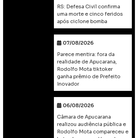
RS: Defesa Civil confirma
uma morte e cinco feridos
após ciclone bomba
07/08/2026
Parece mentira: fora da
realidade de Apucarana,
Rodolfo Mota tiktoker
ganha prêmio de Prefeito
Inovador
06/08/2026
Câmara de Apucarana
realizou audiência pública e
Rodolfo Mota compareceu e