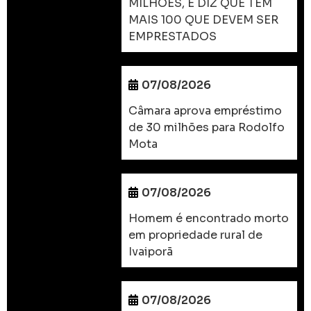
MILHÕES, E DIZ QUE TEM
MAIS 100 QUE DEVEM SER
EMPRESTADOS
07/08/2026
Câmara aprova empréstimo
de 30 milhões para Rodolfo
Mota
07/08/2026
Homem é encontrado morto
em propriedade rural de
Ivaiporã
07/08/2026