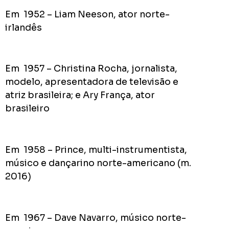
Em 1952 – Liam Neeson, ator norte-
irlandês
Em 1957 – Christina Rocha, jornalista,
modelo, apresentadora de televisão e
atriz brasileira; e Ary França, ator
brasileiro
Em 1958 – Prince, multi-instrumentista,
músico e dançarino norte-americano (m.
2016)
Em 1967 – Dave Navarro, músico norte-