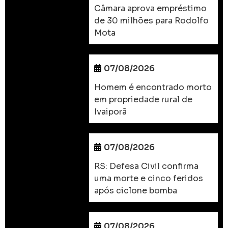
Câmara aprova empréstimo
de 30 milhões para Rodolfo
Mota
07/08/2026
Homem é encontrado morto
em propriedade rural de
Ivaiporã
07/08/2026
RS: Defesa Civil confirma
uma morte e cinco feridos
após ciclone bomba
07/08/2026