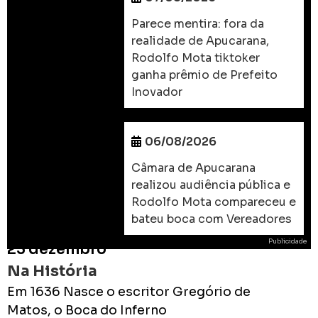
Parece mentira: fora da
realidade de Apucarana,
Rodolfo Mota tiktoker
ganha prêmio de Prefeito
Inovador
06/08/2026
Câmara de Apucarana
realizou audiência pública e
Rodolfo Mota compareceu e
bateu boca com Vereadores
Publicidade
23 dezembro
Na História
Em 1636 Nasce o escritor Gregório de
Matos, o Boca do Inferno