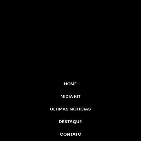
HOME
MIDIA KIT
ÚLTIMAS NOTÍCIAS
DESTAQUE
CONTATO