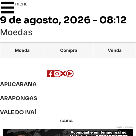
menu
9 de agosto, 2026 - 08:12
Moedas
Moeda
Compra
Venda
APUCARANA
ARAPONGAS
VALE DO IVAÍ
SAIBA +
Publicidade