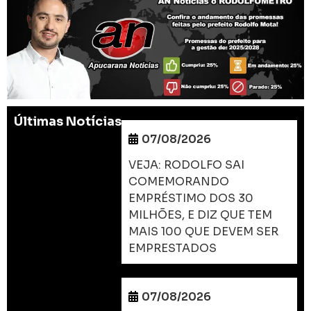
Últimas Notícias
07/08/2026
VEJA: RODOLFO SAI
COMEMORANDO
EMPRÉSTIMO DOS 30
MILHÕES, E DIZ QUE TEM
MAIS 100 QUE DEVEM SER
EMPRESTADOS
07/08/2026