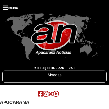
MENU
6 de agosto, 2026 - 17:01
Moedas
APUCARANA