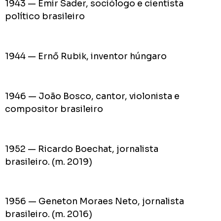
1943 — Emir Sader, sociólogo e cientista
político brasileiro
1944 — Ernő Rubik, inventor húngaro
1946 — João Bosco, cantor, violonista e
compositor brasileiro
1952 — Ricardo Boechat, jornalista
brasileiro. (m. 2019)
1956 — Geneton Moraes Neto, jornalista
brasileiro. (m. 2016)