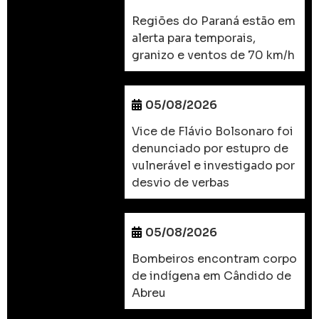
Regiões do Paraná estão em
alerta para temporais,
granizo e ventos de 70 km/h
05/08/2026
Vice de Flávio Bolsonaro foi
denunciado por estupro de
vulnerável e investigado por
desvio de verbas
05/08/2026
Bombeiros encontram corpo
de indígena em Cândido de
Abreu