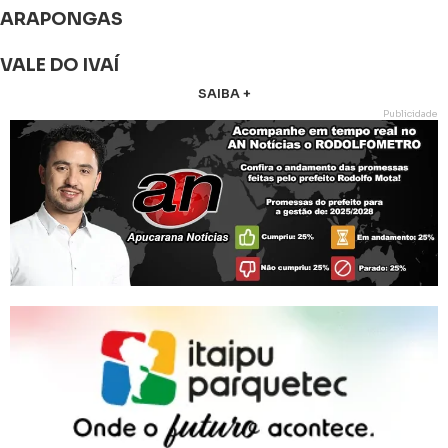
ARAPONGAS
VALE DO IVAÍ
SAIBA +
Publicidade