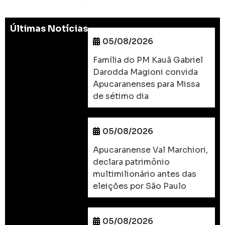
Últimas Notícias
05/08/2026
Família do PM Kauã Gabriel
Darodda Magioni convida
Apucaranenses para Missa
de sétimo dia
05/08/2026
Apucaranense Val Marchiori,
declara patrimônio
multimilionário antes das
eleições por São Paulo
05/08/2026