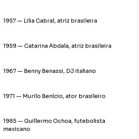
1957 — Lilia Cabral, atriz brasileira
1959 — Catarina Abdala, atriz brasileira
1967 — Benny Benassi, DJ italiano
1971 — Murilo Benício, ator brasileiro
1985 — Guillermo Ochoa, futebolista
mexicano