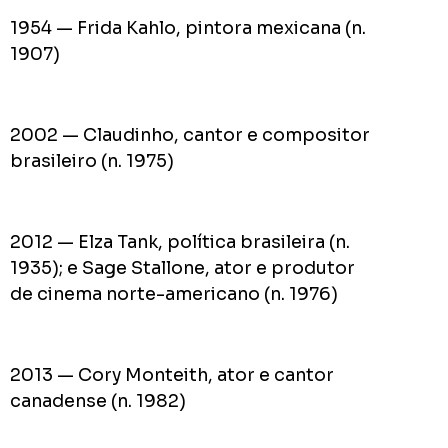
1954 — Frida Kahlo, pintora mexicana (n.
1907)
2002 — Claudinho, cantor e compositor
brasileiro (n. 1975)
2012 — Elza Tank, política brasileira (n.
1935); e Sage Stallone, ator e produtor
de cinema norte-americano (n. 1976)
2013 — Cory Monteith, ator e cantor
canadense (n. 1982)