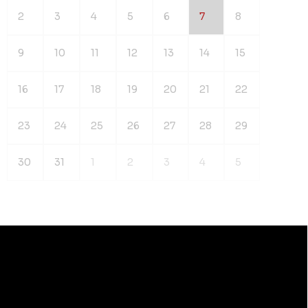
2
3
4
5
6
7
8
9
10
11
12
13
14
15
16
17
18
19
20
21
22
23
24
25
26
27
28
29
30
31
1
2
3
4
5