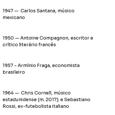
1947 — Carlos Santana, músico
mexicano
1950 — Antoine Compagnon, escritor e
crítico literário francês
1957 – Armínio Fraga, economista
brasileiro
1964 — Chris Cornell, músico
estadunidense (m. 2017); e Sebastiano
Rossi, ex-futebolista italiano