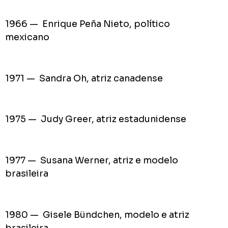
1966 — Enrique Peña Nieto, político
mexicano
1971 — Sandra Oh, atriz canadense
1975 — Judy Greer, atriz estadunidense
1977 — Susana Werner, atriz e modelo
brasileira
1980 — Gisele Bündchen, modelo e atriz
brasileira