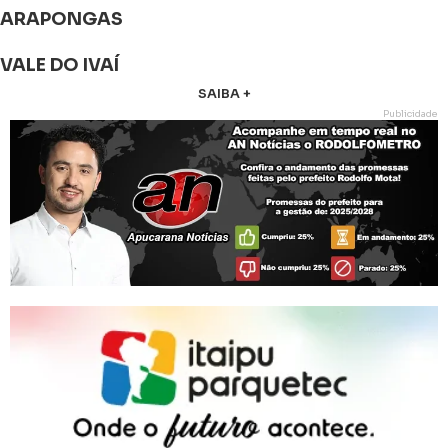
ARAPONGAS
VALE DO IVAÍ
SAIBA +
Publicidade