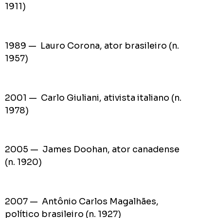
1911)
1989 — Lauro Corona, ator brasileiro (n.
1957)
2001 — Carlo Giuliani, ativista italiano (n.
1978)
2005 — James Doohan, ator canadense
(n. 1920)
2007 — Antônio Carlos Magalhães,
político brasileiro (n. 1927)