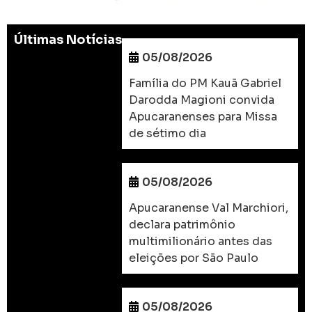
Últimas Notícias
05/08/2026
Família do PM Kauã Gabriel
Darodda Magioni convida
Apucaranenses para Missa
de sétimo dia
05/08/2026
Apucaranense Val Marchiori,
declara patrimônio
multimilionário antes das
eleições por São Paulo
05/08/2026