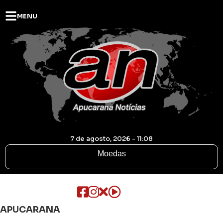
MENU
7 de agosto, 2026 - 11:08
Moedas
APUCARANA