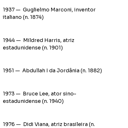
1937 — Guglielmo Marconi, inventor
italiano (n. 1874)
1944 — Mildred Harris, atriz
estadunidense (n. 1901)
1951 — Abdullah I da Jordânia (n. 1882)
1973 — Bruce Lee, ator sino-
estadunidense (n. 1940)
1976 — Didi Viana, atriz brasileira (n.