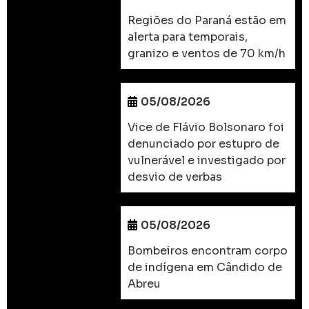
Regiões do Paraná estão em
alerta para temporais,
granizo e ventos de 70 km/h
05/08/2026
Vice de Flávio Bolsonaro foi
denunciado por estupro de
vulnerável e investigado por
desvio de verbas
05/08/2026
Bombeiros encontram corpo
de indígena em Cândido de
Abreu