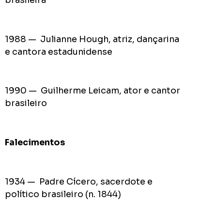
1988 — Julianne Hough, atriz, dançarina
e cantora estadunidense
1990 — Guilherme Leicam, ator e cantor
brasileiro
Falecimentos
1934 — Padre Cícero, sacerdote e
político brasileiro (n. 1844)