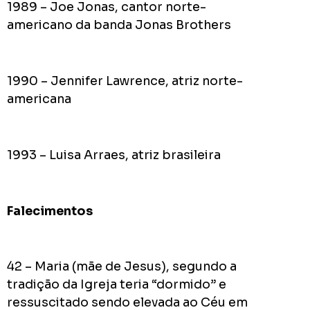
1989 – Joe Jonas, cantor norte-
americano da banda Jonas Brothers
1990 – Jennifer Lawrence, atriz norte-
americana
1993 – Luisa Arraes, atriz brasileira
Falecimentos
42 – Maria (mãe de Jesus), segundo a
tradição da Igreja teria “dormido” e
ressuscitado sendo elevada ao Céu em