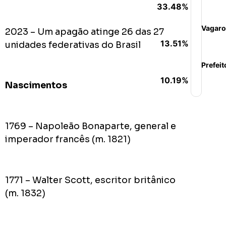
33.48%
Vagaro
2023 – Um apagão atinge 26 das 27
13.51%
unidades federativas do Brasil
Prefeit
10.19%
Nascimentos
1769 – Napoleão Bonaparte, general e
imperador francês (m. 1821)
1771 – Walter Scott, escritor britânico
(m. 1832)