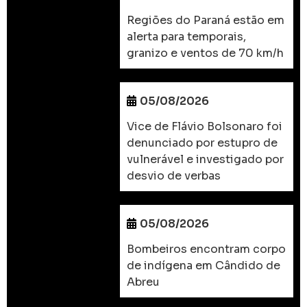
Regiões do Paraná estão em
alerta para temporais,
granizo e ventos de 70 km/h
05/08/2026
Vice de Flávio Bolsonaro foi
denunciado por estupro de
vulnerável e investigado por
desvio de verbas
05/08/2026
Bombeiros encontram corpo
de indígena em Cândido de
Abreu