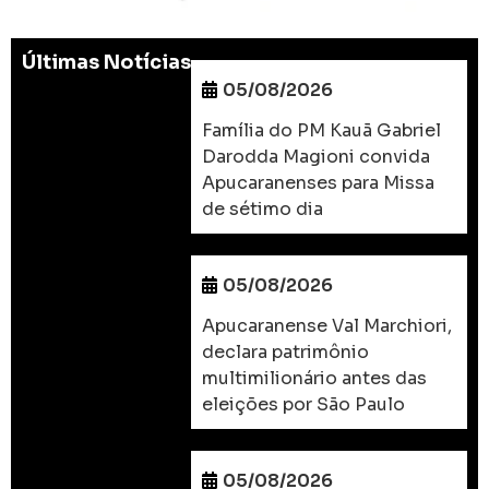
Últimas Notícias
05/08/2026
Família do PM Kauã Gabriel
Darodda Magioni convida
Apucaranenses para Missa
de sétimo dia
05/08/2026
Apucaranense Val Marchiori,
declara patrimônio
multimilionário antes das
eleições por São Paulo
05/08/2026