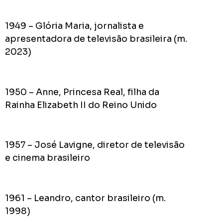
1949 – Glória Maria, jornalista e
apresentadora de televisão brasileira (m.
2023)
1950 – Anne, Princesa Real, filha da
Rainha Elizabeth II do Reino Unido
1957 – José Lavigne, diretor de televisão
e cinema brasileiro
1961 – Leandro, cantor brasileiro (m.
1998)