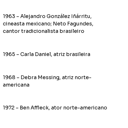
1963 – Alejandro González Iñárritu,
cineasta mexicano; Neto Fagundes,
cantor tradicionalista brasileiro
1965 – Carla Daniel, atriz brasileira
1968 – Debra Messing, atriz norte-
americana
1972 – Ben Affleck, ator norte-americano