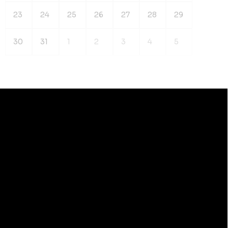
23
24
25
26
27
28
29
30
31
1
2
3
4
5