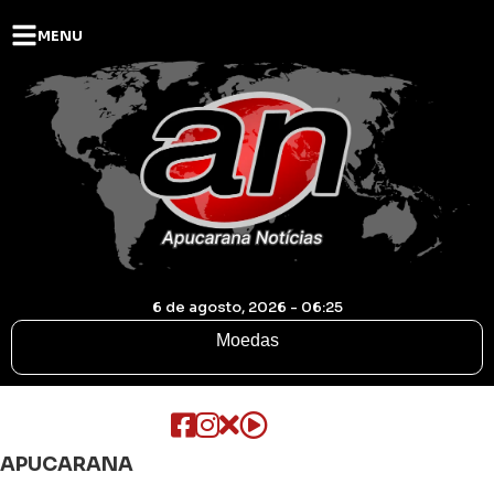
MENU
6 de agosto, 2026 - 06:25
Moedas
APUCARANA