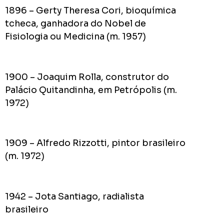
1896 – Gerty Theresa Cori, bioquímica
tcheca, ganhadora do Nobel de
Fisiologia ou Medicina (m. 1957)
1900 – Joaquim Rolla, construtor do
Palácio Quitandinha, em Petrópolis (m.
1972)
1909 – Alfredo Rizzotti, pintor brasileiro
(m. 1972)
1942 – Jota Santiago, radialista
brasileiro