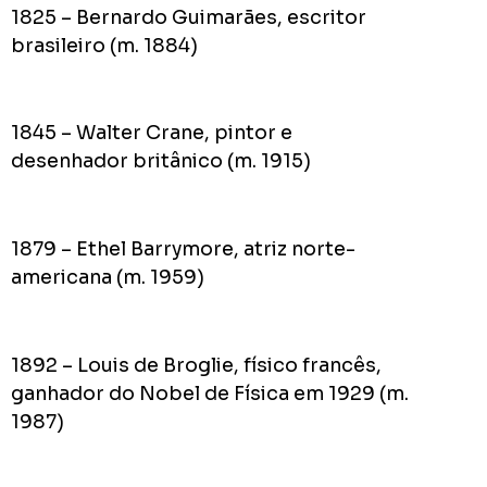
1825 – Bernardo Guimarães, escritor
brasileiro (m. 1884)
1845 – Walter Crane, pintor e
desenhador britânico (m. 1915)
1879 – Ethel Barrymore, atriz norte-
americana (m. 1959)
1892 – Louis de Broglie, físico francês,
ganhador do Nobel de Física em 1929 (m.
1987)