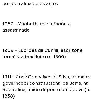
corpo e alma pelos anjos
1057 – Macbeth, rei da Escócia,
assassinado
1909 – Euclides da Cunha, escritor e
jornalista brasileiro (n. 1866)
1911 – José Gonçalves da Silva, primeiro
governador constitucional da Bahia, na
República, único deposto pelo povo (n.
1838)