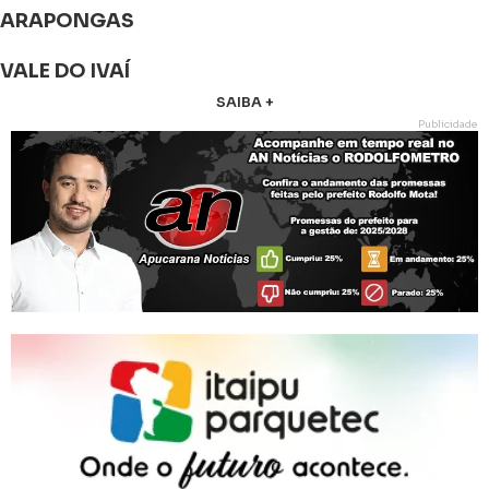
ARAPONGAS
VALE DO IVAÍ
SAIBA +
Publicidade