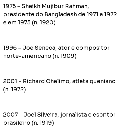
1975 – Sheikh Mujibur Rahman,
presidente do Bangladesh de 1971 a 1972
e em 1975 (n. 1920)
1996 – Joe Seneca, ator e compositor
norte-americano (n. 1909)
2001 – Richard Chelimo, atleta queniano
(n. 1972)
2007 – Joel Silveira, jornalista e escritor
brasileiro (n. 1919)