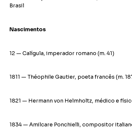
Brasil
Nascimentos
12 — Calígula, imperador romano (m. 41)
1811 — Théophile Gautier, poeta francês (m. 18
1821 — Hermann von Helmholtz, médico e físic
1834 — Amilcare Ponchielli, compositor italian