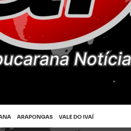
ANA
ARAPONGAS
VALE DO IVAÍ