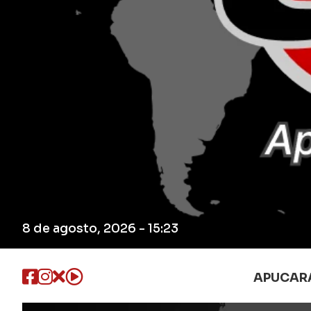
8 de agosto, 2026 - 15:23
APUCAR