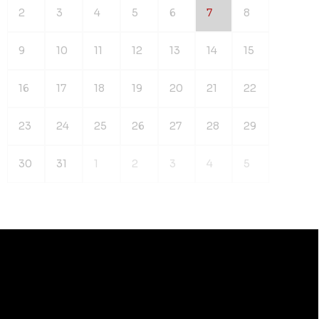
2
3
4
5
6
7
8
9
10
11
12
13
14
15
16
17
18
19
20
21
22
23
24
25
26
27
28
29
30
31
1
2
3
4
5