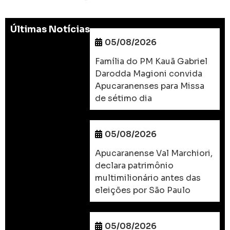
Últimas Notícias
05/08/2026
Família do PM Kauã Gabriel
Darodda Magioni convida
Apucaranenses para Missa
de sétimo dia
05/08/2026
Apucaranense Val Marchiori,
declara patrimônio
multimilionário antes das
eleições por São Paulo
05/08/2026