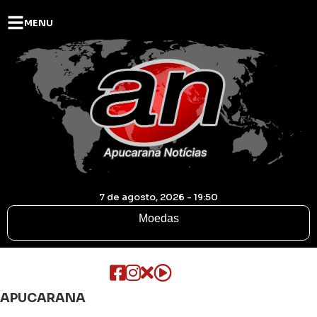
MENU
7 de agosto, 2026 - 19:50
Moedas
APUCARANA