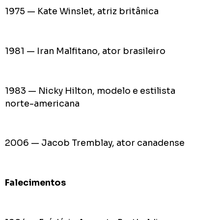
1975 — Kate Winslet, atriz britânica
1981 — Iran Malfitano, ator brasileiro
1983 — Nicky Hilton, modelo e estilista
norte-americana
2006 — Jacob Tremblay, ator canadense
Falecimentos