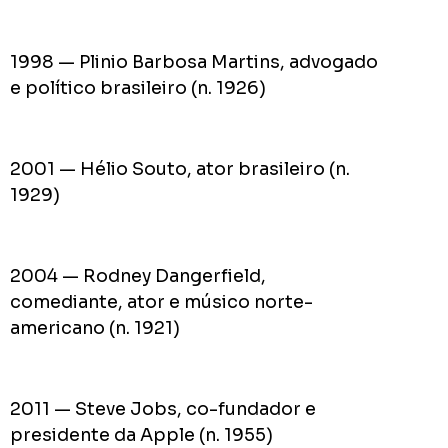
1998 — Plinio Barbosa Martins, advogado
e político brasileiro (n. 1926)
2001 — Hélio Souto, ator brasileiro (n.
1929)
2004 — Rodney Dangerfield,
comediante, ator e músico norte-
americano (n. 1921)
2011 — Steve Jobs, co-fundador e
presidente da Apple (n. 1955)