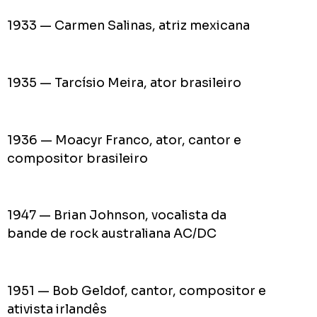
1933 — Carmen Salinas, atriz mexicana
1935 — Tarcísio Meira, ator brasileiro
1936 — Moacyr Franco, ator, cantor e
compositor brasileiro
1947 — Brian Johnson, vocalista da
bande de rock australiana AC/DC
1951 — Bob Geldof, cantor, compositor e
ativista irlandês