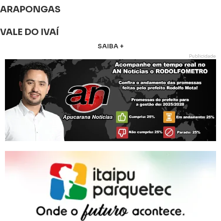
ARAPONGAS
VALE DO IVAÍ
SAIBA +
Publicidade