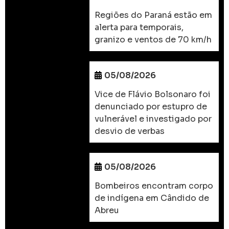
Regiões do Paraná estão em
alerta para temporais,
granizo e ventos de 70 km/h
05/08/2026
Vice de Flávio Bolsonaro foi
denunciado por estupro de
vulnerável e investigado por
desvio de verbas
05/08/2026
Bombeiros encontram corpo
de indígena em Cândido de
Abreu