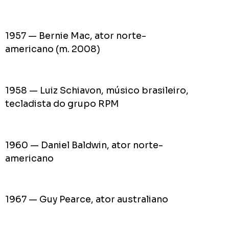
1957 — Bernie Mac, ator norte-
americano (m. 2008)
1958 — Luiz Schiavon, músico brasileiro,
tecladista do grupo RPM
1960 — Daniel Baldwin, ator norte-
americano
1967 — Guy Pearce, ator australiano