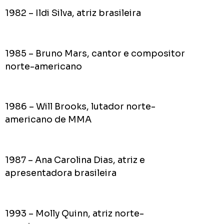
1982 – Ildi Silva, atriz brasileira
1985 – Bruno Mars, cantor e compositor
norte-americano
1986 – Will Brooks, lutador norte-
americano de MMA
1987 – Ana Carolina Dias, atriz e
apresentadora brasileira
1993 – Molly Quinn, atriz norte-