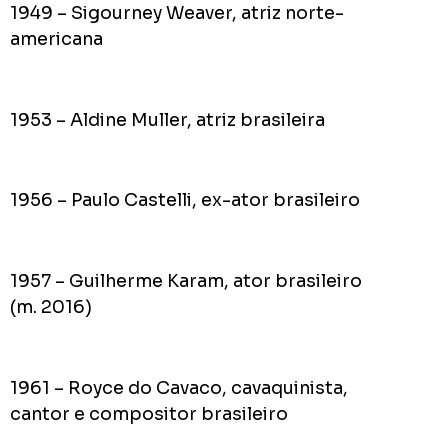
1949 – Sigourney Weaver, atriz norte-
americana
1953 – Aldine Muller, atriz brasileira
1956 – Paulo Castelli, ex-ator brasileiro
1957 – Guilherme Karam, ator brasileiro
(m. 2016)
1961 – Royce do Cavaco, cavaquinista,
cantor e compositor brasileiro