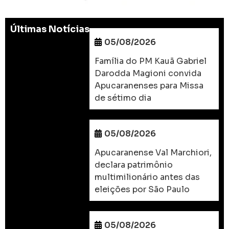
Últimas Notícias
05/08/2026
Família do PM Kauã Gabriel
Darodda Magioni convida
Apucaranenses para Missa
de sétimo dia
05/08/2026
Apucaranense Val Marchiori,
declara patrimônio
multimilionário antes das
eleições por São Paulo
05/08/2026