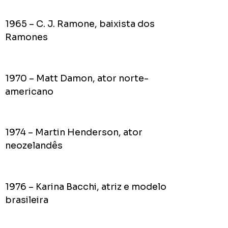
1965 – C. J. Ramone, baixista dos
Ramones
1970 – Matt Damon, ator norte-
americano
1974 – Martin Henderson, ator
neozelandês
1976 – Karina Bacchi, atriz e modelo
brasileira