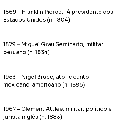
1869 – Franklin Pierce, 14 presidente dos
Estados Unidos (n. 1804)
1879 – Miguel Grau Seminario, militar
peruano (n. 1834)
1953 – Nigel Bruce, ator e cantor
mexicano-americano (n. 1895)
1967 – Clement Attlee, militar, político e
jurista inglês (n. 1883)