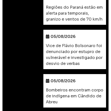
Regiões do Paraná estão em
alerta para temporais,
granizo e ventos de 70 km/h
05/08/2026
Vice de Flávio Bolsonaro foi
denunciado por estupro de
vulnerável e investigado por
desvio de verbas
05/08/2026
Bombeiros encontram corpo
de indígena em Cândido de
Abreu