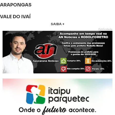
ARAPONGAS
VALE DO IVAÍ
SAIBA +
Publicidade