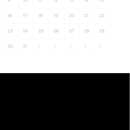
9
10
11
12
13
14
15
16
17
18
19
20
21
22
23
24
25
26
27
28
29
30
31
1
2
3
4
5