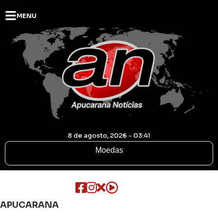
MENU
8 de agosto, 2026 - 03:41
Moedas
APUCARANA