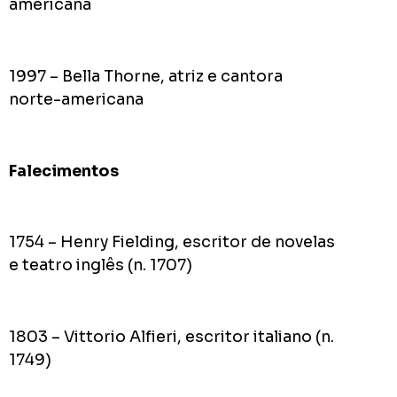
americana
1997 – Bella Thorne, atriz e cantora
norte-americana
Falecimentos
1754 – Henry Fielding, escritor de novelas
e teatro inglês (n. 1707)
1803 – Vittorio Alfieri, escritor italiano (n.
1749)