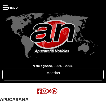
MENU
9 de agosto, 2026 - 22:52
Moedas
APUCARANA