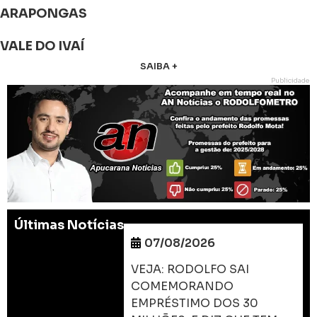
ARAPONGAS
VALE DO IVAÍ
SAIBA +
Publicidade
Últimas Notícias
07/08/2026
VEJA: RODOLFO SAI
COMEMORANDO
EMPRÉSTIMO DOS 30