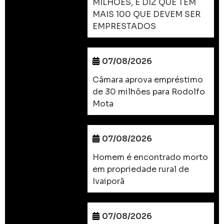
MILHÕES, E DIZ QUE TEM
MAIS 100 QUE DEVEM SER
EMPRESTADOS
07/08/2026
Câmara aprova empréstimo
de 30 milhões para Rodolfo
Mota
07/08/2026
Homem é encontrado morto
em propriedade rural de
Ivaiporã
07/08/2026