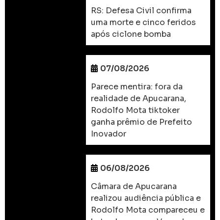
RS: Defesa Civil confirma
uma morte e cinco feridos
após ciclone bomba
07/08/2026
Parece mentira: fora da
realidade de Apucarana,
Rodolfo Mota tiktoker
ganha prêmio de Prefeito
Inovador
06/08/2026
Câmara de Apucarana
realizou audiência pública e
Rodolfo Mota compareceu e