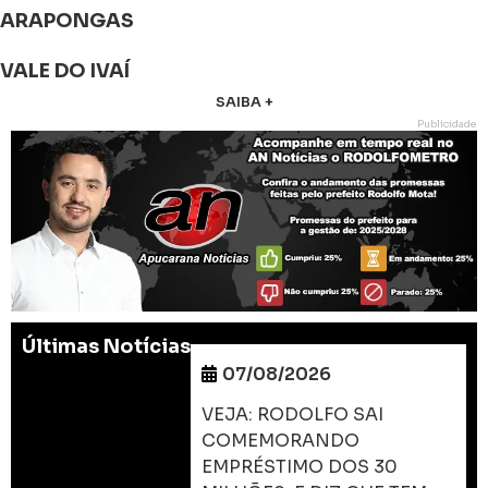
ARAPONGAS
VALE DO IVAÍ
SAIBA +
Publicidade
Últimas Notícias
07/08/2026
VEJA: RODOLFO SAI
COMEMORANDO
EMPRÉSTIMO DOS 30