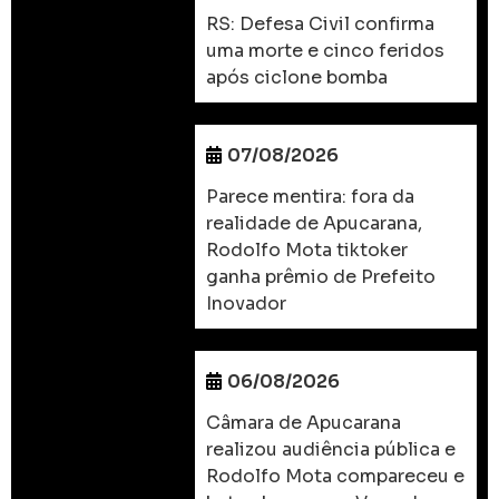
RS: Defesa Civil confirma
uma morte e cinco feridos
após ciclone bomba
07/08/2026
Parece mentira: fora da
realidade de Apucarana,
Rodolfo Mota tiktoker
ganha prêmio de Prefeito
Inovador
06/08/2026
Câmara de Apucarana
realizou audiência pública e
Rodolfo Mota compareceu e