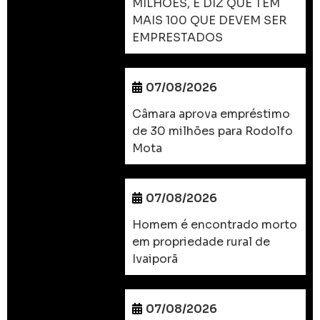
MILHÕES, E DIZ QUE TEM
MAIS 100 QUE DEVEM SER
EMPRESTADOS
07/08/2026
Câmara aprova empréstimo
de 30 milhões para Rodolfo
Mota
07/08/2026
Homem é encontrado morto
em propriedade rural de
Ivaiporã
07/08/2026