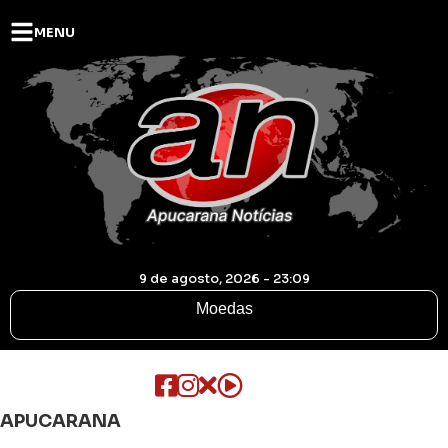
MENU
9 de agosto, 2026 - 23:09
Moedas
APUCARANA