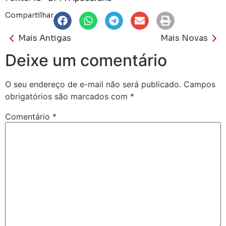
Compartilhar
Mais Antigas
Mais Novas
Deixe um comentário
O seu endereço de e-mail não será publicado.
Campos
obrigatórios são marcados com
*
Comentário
*