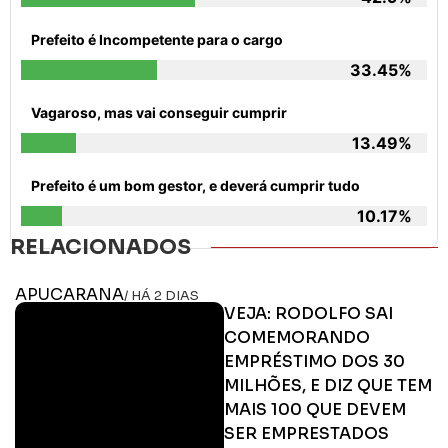
Prefeito é Incompetente para o cargo
33.45%
Vagaroso, mas vai conseguir cumprir
13.49%
Prefeito é um bom gestor, e deverá cumprir tudo
10.17%
RELACIONADOS
APUCARANA
/ HÁ 2 DIAS
VEJA: RODOLFO SAI
COMEMORANDO
EMPRÉSTIMO DOS 30
MILHÕES, E DIZ QUE TEM
MAIS 100 QUE DEVEM
SER EMPRESTADOS