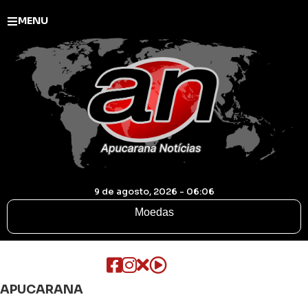
MENU
9 de agosto, 2026 - 06:06
Moedas
APUCARANA