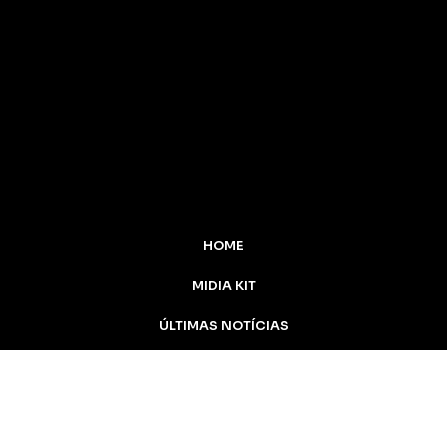
HOME
MIDIA KIT
ÚLTIMAS NOTÍCIAS
DESTAQUE
CONTATO