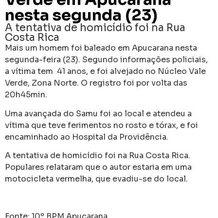
nesta segunda (23)
A tentativa de homicídio foi na Rua
Costa Rica
Mais um homem foi baleado em Apucarana nesta
segunda-feira (23). Segundo informações policiais,
a vítima tem 41 anos, e foi alvejado no Núcleo Vale
Verde, Zona Norte. O registro foi por volta das
20h45min.
Uma avançada do Samu foi ao local e atendeu a
vítima que teve ferimentos no rosto e tórax, e foi
encaminhado ao Hospital da Providência.
A tentativa de homicídio foi na Rua Costa Rica.
Populares relataram que o autor estaria em uma
motocicleta vermelha, que evadiu-se do local.
Fonte: 10º BPM Apucarana