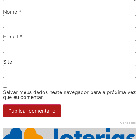
Nome
*
E-mail
*
Site
Salvar meus dados neste navegador para a próxima vez
que eu comentar.
Publicidade