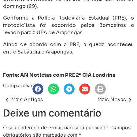
domingo (29).
Conforme a Polícia Rodoviária Estadual (PRE), o
motociclista foi socorrido pelos Bombeiros e
levado para a UPA de Arapongas.
Ainda de acordo com a PRE, a queda aconteceu
entre Sabáudia e Arapongas.
Fonte: AN Notícias com PRE 2ª CIA Londrina
Compartilhar
Mais Antigas
Mais Novas
Deixe um comentário
O seu endereço de e-mail não será publicado.
Campos
obrigatórios são marcados com
*