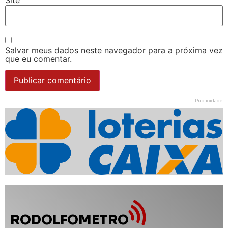
Salvar meus dados neste navegador para a próxima vez
que eu comentar.
Publicidade
RODOLFOMETRO