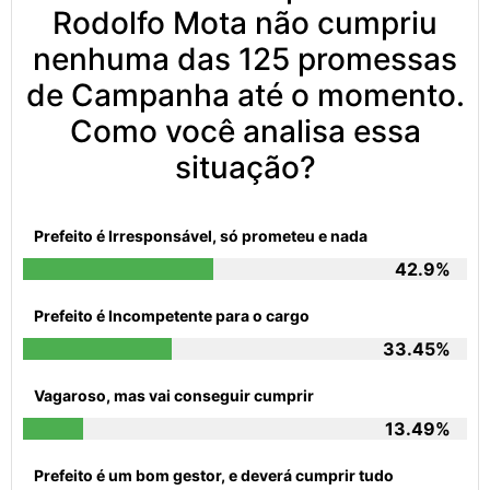
Rodolfo Mota não cumpriu
nenhuma das 125 promessas
de Campanha até o momento.
Como você analisa essa
situação?
Prefeito é Irresponsável, só prometeu e nada
42.9%
Prefeito é Incompetente para o cargo
33.45%
Vagaroso, mas vai conseguir cumprir
13.49%
Prefeito é um bom gestor, e deverá cumprir tudo