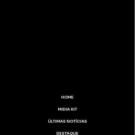
HOME
MIDIA KIT
ÚLTIMAS NOTÍCIAS
DESTAQUE