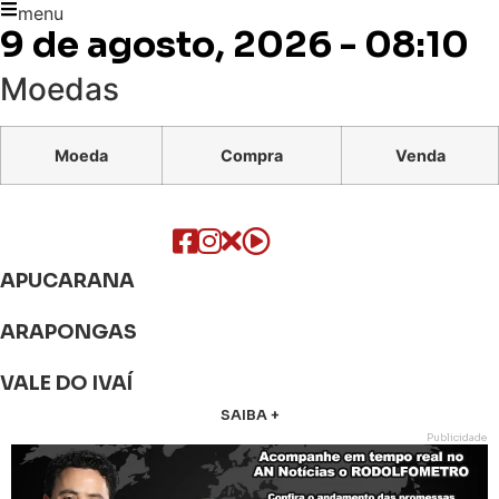
menu
9 de agosto, 2026 - 08:10
Moedas
Moeda
Compra
Venda
APUCARANA
ARAPONGAS
VALE DO IVAÍ
SAIBA +
Publicidade