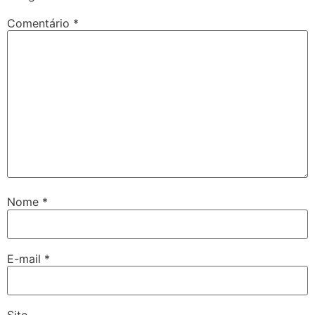
Comentário
*
Nome
*
E-mail
*
Site