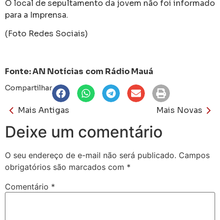
O local de sepultamento da jovem não foi informado
para a Imprensa.
(Foto Redes Sociais)
Fonte: AN Notícias
com Rádio Mauá
Compartilhar
Mais Antigas
Mais Novas
Deixe um comentário
O seu endereço de e-mail não será publicado.
Campos
obrigatórios são marcados com
*
Comentário
*