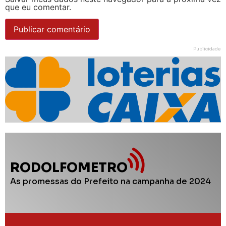
que eu comentar.
Publicidade
RODOLFOMETRO
As promessas do Prefeito na campanha de 2024