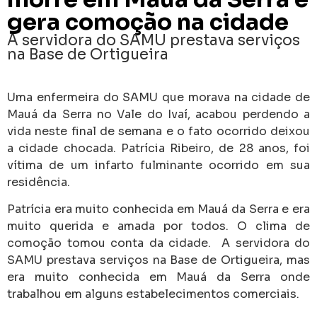
gera comoção na cidade
A servidora do SAMU prestava serviços
na Base de Ortigueira
Uma enfermeira do SAMU que morava na cidade de
Mauá da Serra no Vale do Ivaí, acabou perdendo a
vida neste final de semana e o fato ocorrido deixou
a cidade chocada. Patrícia Ribeiro, de 28 anos, foi
vítima de um infarto fulminante ocorrido em sua
residência.
Patrícia era muito conhecida em Mauá da Serra e era
muito querida e amada por todos. O clima de
comoção tomou conta da cidade. A servidora do
SAMU prestava serviços na Base de Ortigueira, mas
era muito conhecida em Mauá da Serra onde
trabalhou em alguns estabelecimentos comerciais.