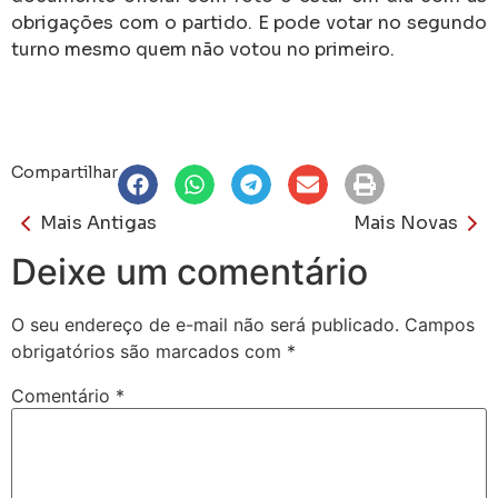
obrigações com o partido. E pode votar no segundo
turno mesmo quem não votou no primeiro.
Compartilhar
Mais Antigas
Mais Novas
Deixe um comentário
O seu endereço de e-mail não será publicado.
Campos
obrigatórios são marcados com
*
Comentário
*