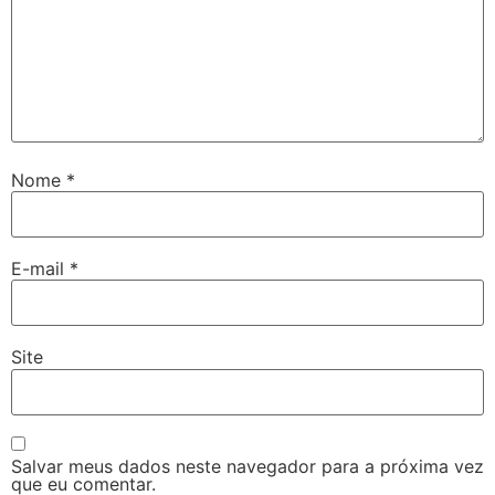
Nome
*
E-mail
*
Site
Salvar meus dados neste navegador para a próxima vez
que eu comentar.