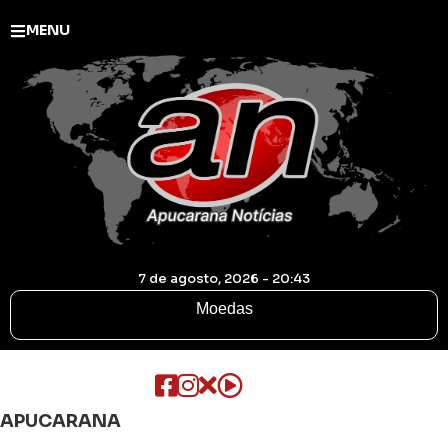
MENU
7 de agosto, 2026 - 20:43
Moedas
APUCARANA