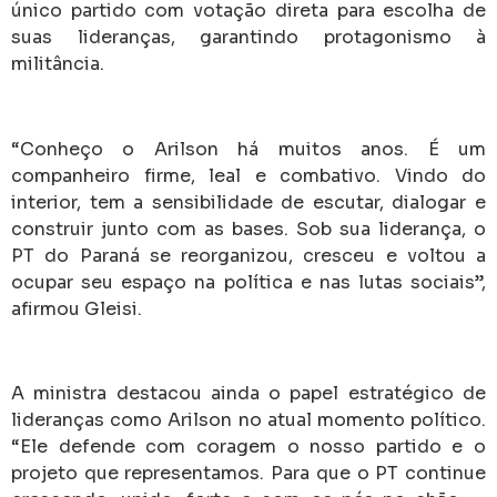
único partido com votação direta para escolha de
suas lideranças, garantindo protagonismo à
militância.
“Conheço o Arilson há muitos anos. É um
companheiro firme, leal e combativo. Vindo do
interior, tem a sensibilidade de escutar, dialogar e
construir junto com as bases. Sob sua liderança, o
PT do Paraná se reorganizou, cresceu e voltou a
ocupar seu espaço na política e nas lutas sociais”,
afirmou Gleisi.
A ministra destacou ainda o papel estratégico de
lideranças como Arilson no atual momento político.
“Ele defende com coragem o nosso partido e o
projeto que representamos. Para que o PT continue