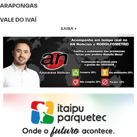
ARAPONGAS
VALE DO IVAÍ
SAIBA +
Publicidade