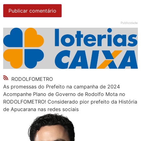
Publicidade
RODOLFOMETRO
As promessas do Prefeito na campanha de 2024
Acompanhe Plano de Governo de Rodolfo Mota no
RODOLFOMETRO! Considerado pior prefeito da História
de Apucarana nas redes sociais