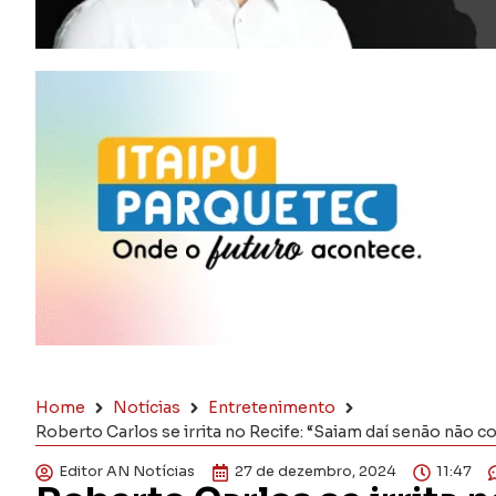
Home
Notícias
Entretenimento
Roberto Carlos se irrita no Recife: “Saiam daí senão não 
Editor AN Notícias
27 de dezembro, 2024
11:47