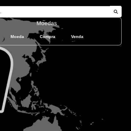
Moedas
Moeda
Compra
Venda