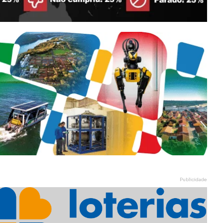
Publicidade