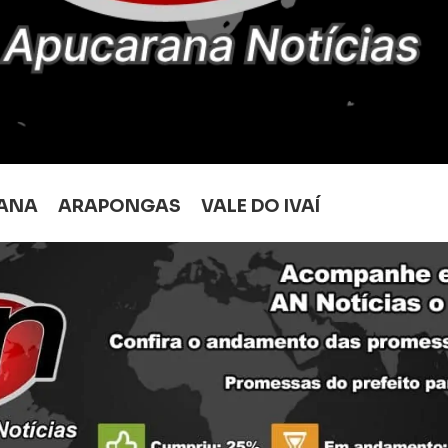
ANA
ARAPONGAS
VALE DO IVAÍ