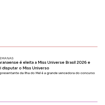
 SEMANAS
ranaense é eleita a Miss Universe Brasil 2026 e
i disputar o Miss Universo
presentante da Ilha do Mel é a grande vencedora do concurso