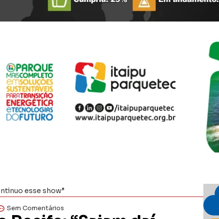
continuo esse show”
Sem Comentários