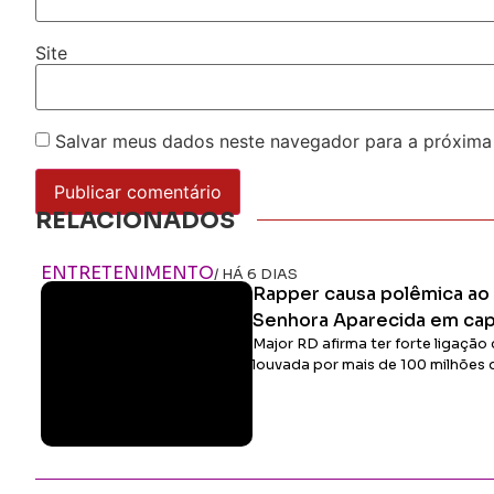
Site
Salvar meus dados neste navegador para a próxima
RELACIONADOS
ENTRETENIMENTO
/ HÁ 6 DIAS
Rapper causa polêmica ao 
Senhora Aparecida em cap
Major RD afirma ter forte ligação 
louvada por mais de 100 milhões 