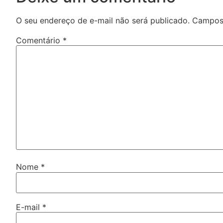
O seu endereço de e-mail não será publicado.
Campos 
Comentário
*
Nome
*
E-mail
*