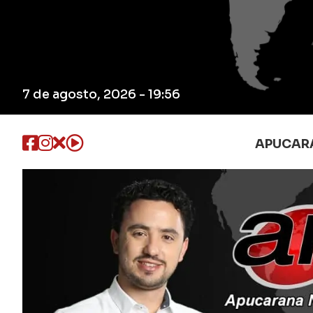
7 de agosto, 2026 - 19:56
APUCAR