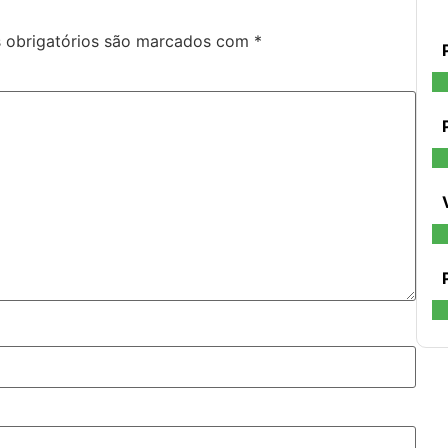
obrigatórios são marcados com
*