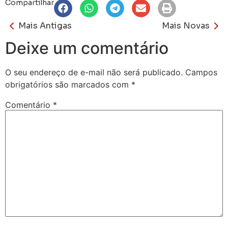
Compartilhar
Mais Antigas
Mais Novas
Deixe um comentário
O seu endereço de e-mail não será publicado.
Campos
obrigatórios são marcados com
*
Comentário
*