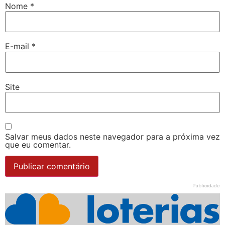
Nome
*
E-mail
*
Site
Salvar meus dados neste navegador para a próxima vez
que eu comentar.
Publicidade