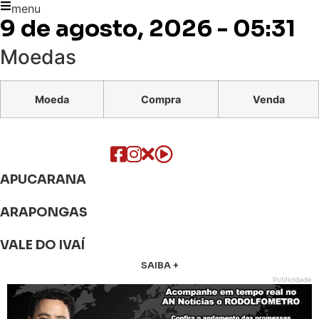
menu
9 de agosto, 2026 - 05:31
Moedas
Moeda
Compra
Venda
APUCARANA
ARAPONGAS
VALE DO IVAÍ
SAIBA +
Publicidade