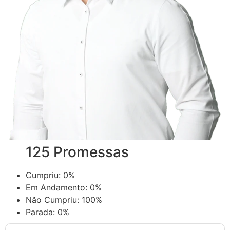
125 Promessas
Cumpriu:
0%
Em Andamento:
0%
Não Cumpriu:
100%
Parada:
0%