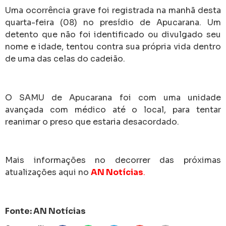
Uma ocorrência grave foi registrada na manhã desta
quarta-feira (08) no presídio de Apucarana. Um
detento que não foi identificado ou divulgado seu
nome e idade, tentou contra sua própria vida dentro
de uma das celas do cadeião.
O SAMU de Apucarana foi com uma unidade
avançada com médico até o local, para tentar
reanimar o preso que estaria desacordado.
Mais informações no decorrer das próximas
atualizações aqui no
AN Notícias
.
Fonte: AN Notícias