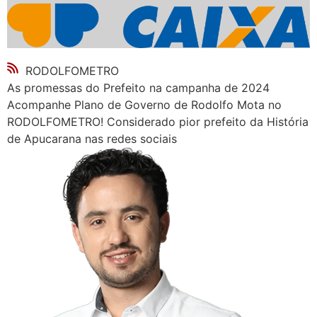
RODOLFOMETRO
As promessas do Prefeito na campanha de 2024
Acompanhe Plano de Governo de Rodolfo Mota no
RODOLFOMETRO! Considerado pior prefeito da História
de Apucarana nas redes sociais