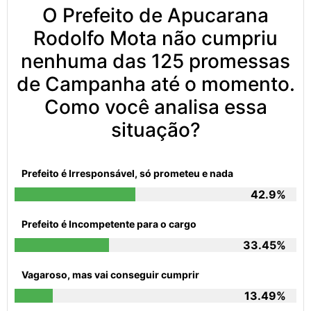
O Prefeito de Apucarana
Rodolfo Mota não cumpriu
nenhuma das 125 promessas
de Campanha até o momento.
Como você analisa essa
situação?
Prefeito é Irresponsável, só prometeu e nada
42.9%
Prefeito é Incompetente para o cargo
33.45%
Vagaroso, mas vai conseguir cumprir
13.49%