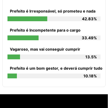
Prefeito é Irresponsável, só prometeu e nada
42.83%
Prefeito é Incompetente para o cargo
33.49%
Vagaroso, mas vai conseguir cumprir
13.5%
Prefeito é um bom gestor, e deverá cumprir tudo
10.18%