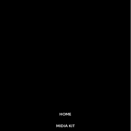
HOME
MIDIA KIT