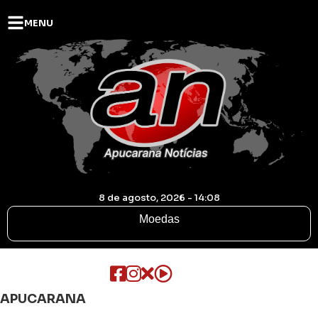
MENU
8 de agosto, 2026 - 14:08
Moedas
APUCARANA