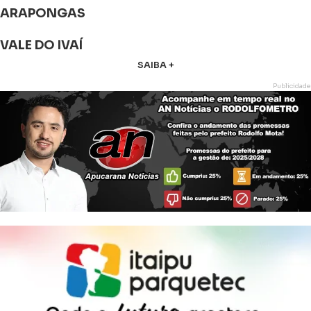
ARAPONGAS
VALE DO IVAÍ
SAIBA +
Publicidade