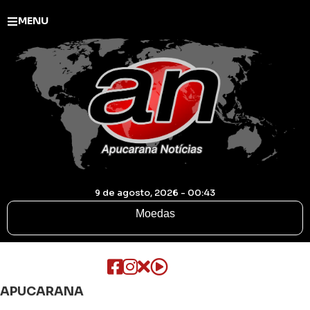
MENU
9 de agosto, 2026 - 00:43
Moedas
APUCARANA