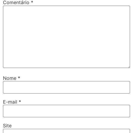
Comentário
*
Nome
*
E-mail
*
Site