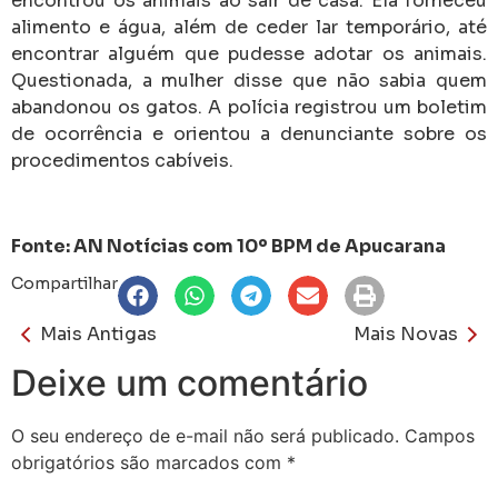
encontrou os animais ao sair de casa. Ela forneceu
alimento e água, além de ceder lar temporário, até
encontrar alguém que pudesse adotar os animais.
Questionada, a mulher disse que não sabia quem
abandonou os gatos. A polícia registrou um boletim
de ocorrência e orientou a denunciante sobre os
procedimentos cabíveis.
Fonte: AN Notícias com 10º BPM de Apucarana
Compartilhar
Mais Antigas
Mais Novas
Deixe um comentário
O seu endereço de e-mail não será publicado.
Campos
obrigatórios são marcados com
*