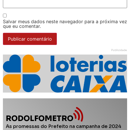
Salvar meus dados neste navegador para a próxima vez
que eu comentar.
Publicidade
RODOLFOMETRO
As promessas do Prefeito na campanha de 2024