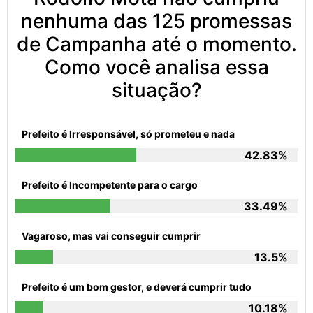
nenhuma das 125 promessas
de Campanha até o momento.
Como você analisa essa
situação?
Prefeito é Irresponsável, só prometeu e nada
42.83%
Prefeito é Incompetente para o cargo
33.49%
Vagaroso, mas vai conseguir cumprir
13.5%
Prefeito é um bom gestor, e deverá cumprir tudo
10.18%