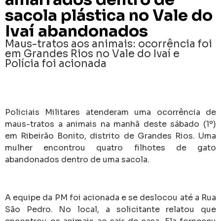
sacola plástica no Vale do
Ivaí abandonados
Maus-tratos aos animais: ocorrência foi
em Grandes Rios no Vale do Ivaí e
Polícia foi acionada
Policiais Militares atenderam uma ocorrência de
maus-tratos a animais na manhã deste sábado (1º)
em Ribeirão Bonito, distrito de Grandes Rios. Uma
mulher encontrou quatro filhotes de gato
abandonados dentro de uma sacola.
A equipe da PM foi acionada e se deslocou até a Rua
São Pedro. No local, a solicitante relatou que