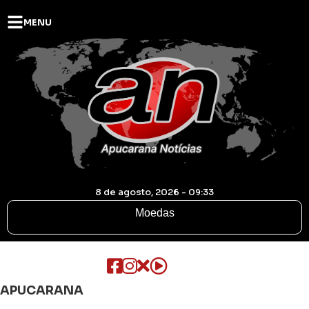
MENU
8 de agosto, 2026 - 09:33
Moedas
APUCARANA