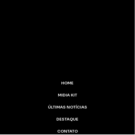
HOME
MIDIA KIT
ÚLTIMAS NOTÍCIAS
DESTAQUE
CONTATO