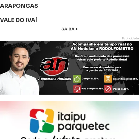
ARAPONGAS
VALE DO IVAÍ
SAIBA +
Publicidade