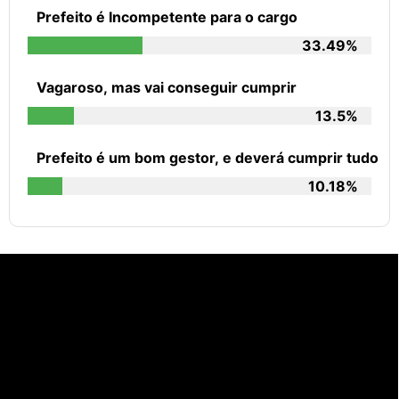
Prefeito é Incompetente para o cargo
33.49%
Vagaroso, mas vai conseguir cumprir
13.5%
Prefeito é um bom gestor, e deverá cumprir tudo
10.18%