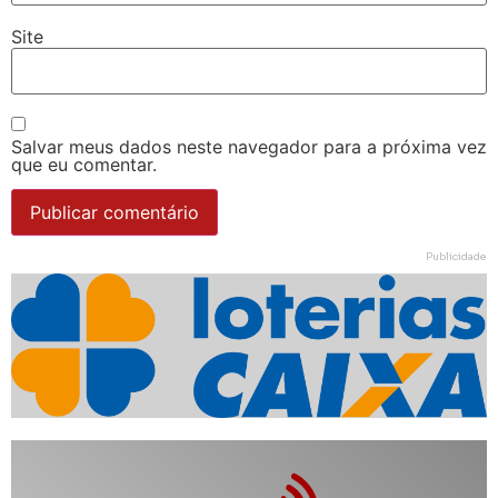
Site
Salvar meus dados neste navegador para a próxima vez
que eu comentar.
Publicidade