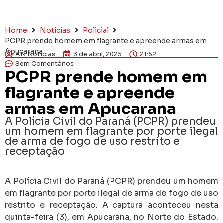
Home
Notícias
Policial
PCPR prende homem em flagrante e apreende armas em
Apucarana
AN Notícias
3 de abril, 2025
21:52
Sem Comentários
PCPR prende homem em
flagrante e apreende
armas em Apucarana
A Polícia Civil do Paraná (PCPR) prendeu
um homem em flagrante por porte ilegal
de arma de fogo de uso restrito e
receptação
A Polícia Civil do Paraná (PCPR) prendeu um homem
em flagrante por porte ilegal de arma de fogo de uso
restrito e receptação. A captura aconteceu nesta
quinta-feira (3), em Apucarana, no Norte do Estado.