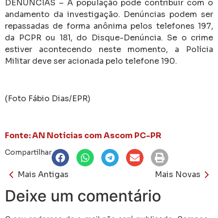
DENÚNCIAS – A população pode contribuir com o
andamento da investigação. Denúncias podem ser
repassadas de forma anônima pelos telefones 197,
da PCPR ou 181, do Disque-Denúncia. Se o crime
estiver acontecendo neste momento, a Polícia
Militar deve ser acionada pelo telefone 190.
(Foto Fábio Dias/EPR)
Fonte: AN Notícias com Ascom PC-PR
Compartilhar
Mais Antigas
Mais Novas
Deixe um comentário