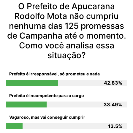
O Prefeito de Apucarana
Rodolfo Mota não cumpriu
nenhuma das 125 promessas
de Campanha até o momento.
Como você analisa essa
situação?
Prefeito é Irresponsável, só prometeu e nada
42.83%
Prefeito é Incompetente para o cargo
33.49%
Vagaroso, mas vai conseguir cumprir
13.5%