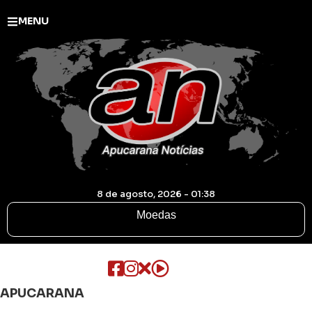
MENU
8 de agosto, 2026 - 01:38
Moedas
APUCARANA