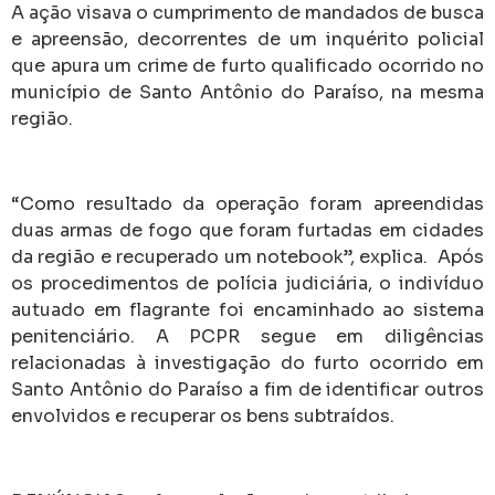
A ação visava o cumprimento de mandados de busca
e apreensão, decorrentes de um inquérito policial
que apura um crime de furto qualificado ocorrido no
município de Santo Antônio do Paraíso, na mesma
região.
“Como resultado da operação foram apreendidas
duas armas de fogo que foram furtadas em cidades
da região e recuperado um notebook”, explica. Após
os procedimentos de polícia judiciária, o indivíduo
autuado em flagrante foi encaminhado ao sistema
penitenciário. A PCPR segue em diligências
relacionadas à investigação do furto ocorrido em
Santo Antônio do Paraíso a fim de identificar outros
envolvidos e recuperar os bens subtraídos.