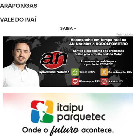
ARAPONGAS
VALE DO IVAÍ
SAIBA +
Publicidade