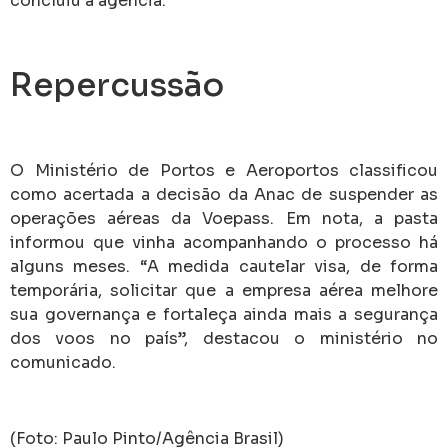
concluiu a agência.
Repercussão
O Ministério de Portos e Aeroportos classificou
como acertada a decisão da Anac de suspender as
operações aéreas da Voepass. Em nota, a pasta
informou que vinha acompanhando o processo há
alguns meses. “A medida cautelar visa, de forma
temporária, solicitar que a empresa aérea melhore
sua governança e fortaleça ainda mais a segurança
dos voos no país”, destacou o ministério no
comunicado.
(Foto: Paulo Pinto/Agência Brasil)