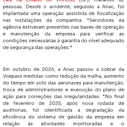
pessoas. Desde o acidente, segundo a Anac, foi
implantada uma operação assistida de fiscalização
nas instalações da companhia. “Servidores da
agência estiveram presentes nas bases de operação
e manutenção da empresa para verificar as
condições necessárias à garantia do nível adequado
de segurança das operações.”
Em outubro de 2024, a Anac passou a cobrar da
Voepass medidas como redução da malha, aumento
do tempo em solo das aeronaves para manutenção,
troca de administradores e execução do plano de
ação para correções das irregularidades. “No final
de fevereiro de 2025, após nova rodada de
auditorias, foi identificada a degradação da
eficiência do sistema de gestão da empresa em
relação às atividades monitoradas e o