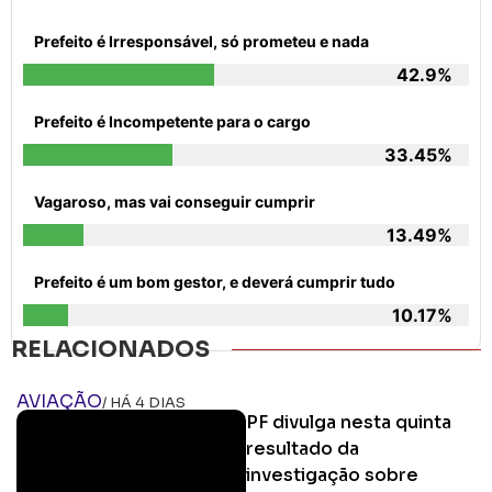
Prefeito é Irresponsável, só prometeu e nada
42.9%
Prefeito é Incompetente para o cargo
33.45%
Vagaroso, mas vai conseguir cumprir
13.49%
Prefeito é um bom gestor, e deverá cumprir tudo
10.17%
RELACIONADOS
AVIAÇÃO
/ HÁ 4 DIAS
PF divulga nesta quinta
resultado da
investigação sobre