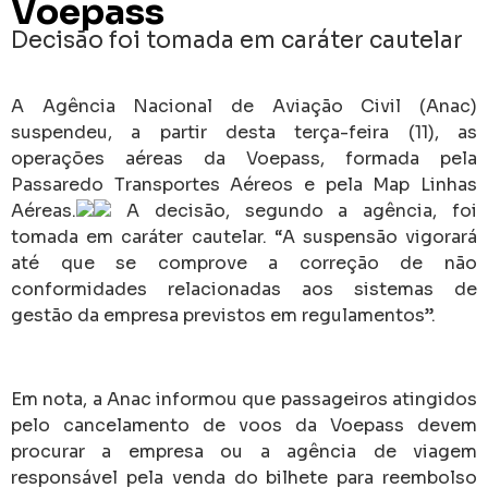
Voepass
Decisão foi tomada em caráter cautelar
A Agência Nacional de Aviação Civil (Anac)
suspendeu, a partir desta terça-feira (11), as
operações aéreas da Voepass, formada pela
Passaredo Transportes Aéreos e pela Map Linhas
Aéreas.
A decisão, segundo a agência, foi
tomada em caráter cautelar. “A suspensão vigorará
até que se comprove a correção de não
conformidades relacionadas aos sistemas de
gestão da empresa previstos em regulamentos”.
Em nota, a Anac informou que passageiros atingidos
pelo cancelamento de voos da Voepass devem
procurar a empresa ou a agência de viagem
responsável pela venda do bilhete para reembolso