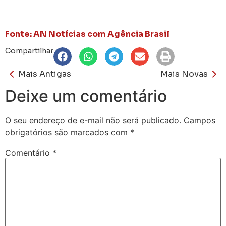
Fonte: AN Notícias com Agência Brasil
Compartilhar
Mais Antigas
Mais Novas
Deixe um comentário
O seu endereço de e-mail não será publicado.
Campos
obrigatórios são marcados com
*
Comentário
*