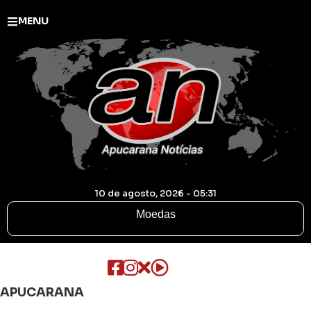
MENU
10 de agosto, 2026 - 05:31
Moedas
APUCARANA