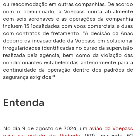
ou reacomodação em outras companhias. De acordo
com o comunicado, a Voepass conta atualmente
com seis aeronaves e as operações da companhia
incluem 15 localidades com voos comerciais e duas
com contratos de fretamento. “A decisão da Anac
decorre da incapacidade da Voepass em solucionar
irregularidades identificadas no curso da supervisão
realizada pela agência, bem como da violação das
condicionantes estabelecidas anteriormente para a
continuidade da operação dentro dos padrões de
segurança exigidos.”
Entenda
No dia 9 de agosto de 2024, um
avião da Voepass
caiu na cidade de Vinhedo
(SP), matando 62