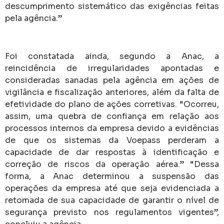
descumprimento sistemático das exigências feitas
pela agência.”
Foi constatada ainda, segundo a Anac, a
reincidência de irregularidades apontadas e
consideradas sanadas pela agência em ações de
vigilância e fiscalização anteriores, além da falta de
efetividade do plano de ações corretivas. “Ocorreu,
assim, uma quebra de confiança em relação aos
processos internos da empresa devido a evidências
de que os sistemas da Voepass perderam a
capacidade de dar respostas à identificação e
correção de riscos da operação aérea.” “Dessa
forma, a Anac determinou a suspensão das
operações da empresa até que seja evidenciada a
retomada de sua capacidade de garantir o nível de
segurança previsto nos regulamentos vigentes”,