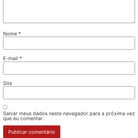
Nome
*
E-mail
*
Site
Salvar meus dados neste navegador para a próxima vez
que eu comentar.